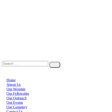
Home
About Us
Our Worship
Our Fellowship
Our Outreach
Our Events
Our Cemetery
Contact Us