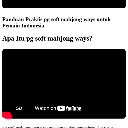
Panduan Praktis pg soft mahjong ways untuk
Pemain Indonesia
Apa Itu pg soft mahjong ways?
pg soft mahjong ways merupakan varian permainan slot yang