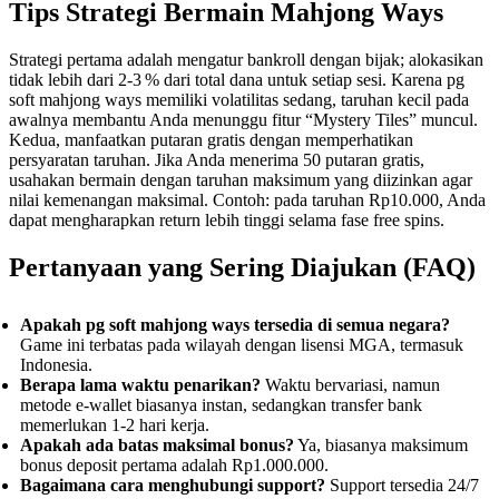
Tips Strategi Bermain Mahjong Ways
Strategi pertama adalah mengatur bankroll dengan bijak; alokasikan
tidak lebih dari 2‑3 % dari total dana untuk setiap sesi. Karena pg
soft mahjong ways memiliki volatilitas sedang, taruhan kecil pada
awalnya membantu Anda menunggu fitur “Mystery Tiles” muncul.
Kedua, manfaatkan putaran gratis dengan memperhatikan
persyaratan taruhan. Jika Anda menerima 50 putaran gratis,
usahakan bermain dengan taruhan maksimum yang diizinkan agar
nilai kemenangan maksimal. Contoh: pada taruhan Rp10.000, Anda
dapat mengharapkan return lebih tinggi selama fase free spins.
Pertanyaan yang Sering Diajukan (FAQ)
Apakah pg soft mahjong ways tersedia di semua negara?
Game ini terbatas pada wilayah dengan lisensi MGA, termasuk
Indonesia.
Berapa lama waktu penarikan?
Waktu bervariasi, namun
metode e‑wallet biasanya instan, sedangkan transfer bank
memerlukan 1‑2 hari kerja.
Apakah ada batas maksimal bonus?
Ya, biasanya maksimum
bonus deposit pertama adalah Rp1.000.000.
Bagaimana cara menghubungi support?
Support tersedia 24/7