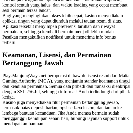
kontrol sentuh yang halus, dan waktu loading yang cepat membuat
sesi bermain terasa lancar.
Bagi yang menginginkan akses lebih cepat, kasino menyediakan
aplikasi ringan yang dapat diunduh melalui tautan resmi di situs.
Aplikasi tersebut menyimpan preferensi taruhan dan riwayat
permainan, sehingga kembali bermain menjadi lebih mudah.
Pastikan mengaktifkan notifikasi untuk menerima info bonus
terbaru.
Keamanan, Lisensi, dan Permainan
Bertanggung Jawab
Play-MahjongWays.net beroperasi di bawah lisensi resmi dari Malta
Gaming Authority (MGA), yang menjamin standar keamanan tinggi
dan keadilan permainan. Semua data pribadi dan transaksi dienkripsi
dengan SSL 256‑bit, sehingga informasi Anda terlindungi dari pihak
ketiga.
Kasino juga menyediakan fitur permainan bertanggung jawab,
termasuk batas deposit harian, opsi self‑exclusion, dan tautan ke
lembaga bantuan kecanduan. Jika Anda merasa bermain sudah
mengganggu kehidupan sehari‑hari, hubungi layanan support untuk
mendapatkan bantuan.