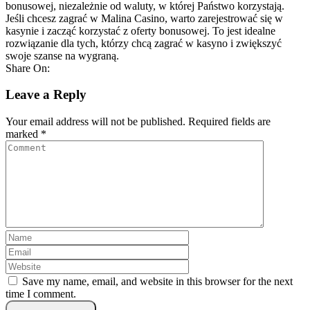
bonusowej, niezależnie od waluty, w której Państwo korzystają.
Jeśli chcesz zagrać w Malina Casino, warto zarejestrować się w
kasynie i zacząć korzystać z oferty bonusowej. To jest idealne
rozwiązanie dla tych, którzy chcą zagrać w kasyno i zwiększyć
swoje szanse na wygraną.
Share On:
Leave a Reply
Your email address will not be published.
Required fields are
marked
*
Save my name, email, and website in this browser for the next
time I comment.