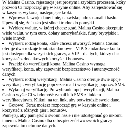
W Malina Casino, rejestracja jest prostym i szybkim procesem, który
pozwoli Ci rozpocząć grę w kasynie online. Aby zarejestrować się
w kasynie, wykonaj następujące kroki:
Wprowadź swoje dane: imię, nazwisko, adres e-mail i hasło.
Upewnij się, że hasło jest silne i trudne do pomyłki.
Wybierz walutę, w której chcesz grać. Malina Casino akceptuje
wiele walut, w tym euro, dolary amerykańskie, funty brytyjskie i
wiele innych.
Wybierz rodzaj konta, które chcesz utworzyć. Malina Casino
oferuje dwa rodzaje kont: standardowe i VIP. Standardowe konto
jest dostępne dla wszystkich graczy, a VIP – dla tych, którzy chcą
korzystać z dodatkowych korzyści i bonusów.
Przejdź do weryfikacji konta. Malina Casino wymaga
weryfikacji konta, aby zapewnić bezpieczeństwo i autentyczność
danych.
Wybierz rodzaj weryfikacji. Malina Casino oferuje dwie opcje
weryfikacji: weryfikację poprzez e-mail i weryfikację poprzez SMS.
Wykonaj weryfikację. Po wybraniu opcji weryfikacji, Malina
Casino wyśle Ci wiadomość e-mail lub SMS z linkiem
weryfikacyjnym. Kliknij na ten link, aby potwierdzić swoje dane.
Gotowe! Teraz możesz rozpocząć grę w kasynie online i
korzystać z różnych gier i bonusów.
Pamiętaj, aby pamiętać o swoim hasle i nie udostępniać go nikomu
innemu. Malina Casino dba o bezpieczeństwo swoich graczy i
zapewnia im ochronę danych.