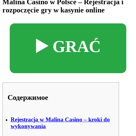
Malina Casino w Polsce – Rejestracja i
rozpoczęcie gry w kasynie online
▶️ GRAĆ
Содержимое
Rejestracja w Malina Casino – kroki do
wykonywania