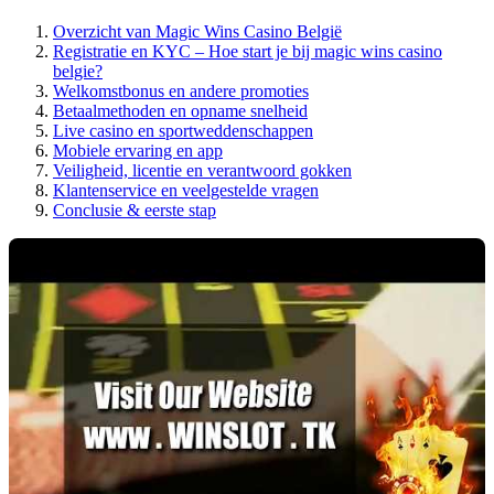
Overzicht van Magic Wins Casino België
Registratie en KYC – Hoe start je bij magic wins casino
belgie?
Welkomstbonus en andere promoties
Betaalmethoden en opname snelheid
Live casino en sportweddenschappen
Mobiele ervaring en app
Veiligheid, licentie en verantwoord gokken
Klantenservice en veelgestelde vragen
Conclusie & eerste stap