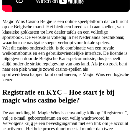
Magic Wins Casino België is een online speelplatform dat zich richt
op de Belgische markt. Het biedt een breed scala aan spellen, van
klassieke gokkasten tot live dealer tafels en een volledige
sportsbook. De website is volledig in het Nederlands beschikbaar,
waardoor de navigatie soepel verloopt voor lokale spelers.
Wat dit casino onderscheidt, is de combinatie van een royale
welkomstbonus en een gebruiksvriendelijke interface. De licentie is
uitgegeven door de Belgische Kansspelcommissie, dus je speelt
altijd onder de strikte regelgeving van ons land. Als je op zoek bent
naar een plek waar je zowel casino‑spellen als
sportweddenschappen kunt combineren, is Magic Wins een logische
keuze.
Registratie en KYC – Hoe start je bij
magic wins casino belgie?
De aanmelding bij Magic Wins is eenvoudig: klik op “Registreren”,
vul je e‑mail, geboortedatum en een veilig wachtwoord in.
Vervolgens krijg je een bevestigingsmail met een link om je account
te activeren. Het hele proces duurt meestal minder dan twee