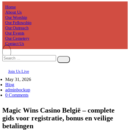
Home
About Us
Our Worship
Our Fellowship
Our Outreach
Our Events
Our Cemetery
Contact Us
Join Us Live
May 31, 2026
Blog
adminbockup
0 Comments
Magic Wins Casino België – complete
gids voor registratie, bonus en veilige
betalingen