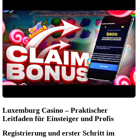
Luxemburg Casino – Praktischer
Leitfaden für Einsteiger und Profis
Registrierung und erster Schritt im