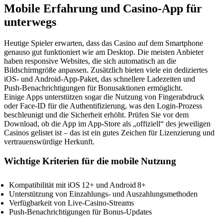
Mobile Erfahrung und Casino‑App für
unterwegs
Heutige Spieler erwarten, dass das Casino auf dem Smartphone
genauso gut funktioniert wie am Desktop. Die meisten Anbieter
haben responsive Websites, die sich automatisch an die
Bildschirmgröße anpassen. Zusätzlich bieten viele ein dediziertes
iOS‑ und Android‑App‑Paket, das schnellere Ladezeiten und
Push‑Benachrichtigungen für Bonusaktionen ermöglicht.
Einige Apps unterstützen sogar die Nutzung von Fingerabdruck
oder Face‑ID für die Authentifizierung, was den Login‑Prozess
beschleunigt und die Sicherheit erhöht. Prüfen Sie vor dem
Download, ob die App im App‑Store als „offiziell“ des jeweiligen
Casinos gelistet ist – das ist ein gutes Zeichen für Lizenzierung und
vertrauenswürdige Herkunft.
Wichtige Kriterien für die mobile Nutzung
Kompatibilität mit iOS 12+ und Android 8+
Unterstützung von Einzahlungs‑ und Auszahlungsmethoden
Verfügbarkeit von Live‑Casino‑Streams
Push‑Benachrichtigungen für Bonus‑Updates