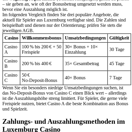
– sie geben an, wie oft der Bonusbetrag umgesetzt werden muss,
bevor eine Auszahlung möglich ist.
Im folgenden Vergleich finden Sie drei populäre Angebote, die
aktuell für Spieler aus Luxemburg verfügbar sind. Die Zahlen sind
beispielhaft und dienen nur der Orientierung; prüfen Sie stets die
jeweiligen AGB.
Casino
Willkommensbonus
Umsatzbedingungen
Gültigkeit
Casino
100 % bis 200 € + 50
30× Bonus + 10×
30 Tage
A
Freispiele
Einzahlung
Casino
200 % bis 400 €
35× Gesamtbetrag
45 Tage
B
Casino
50 €
40× Bonus
7 Tage
C
No‑Deposit‑Bonus
Wenn Sie ein besonders niedrige Umsatzbedingungen suchen, ist
das No‑Deposit‑Bonus von Casino C einen Blick wert – allerdings
ist die Auszahlungshöhe streng limitiert. Für Spieler, die gerne viele
Freispiele nutzen, bietet Casino A die beste Kombination aus Bonus
und Spielzeit.
Zahlungs‑ und Auszahlungsmethoden im
Luxemburg Casino