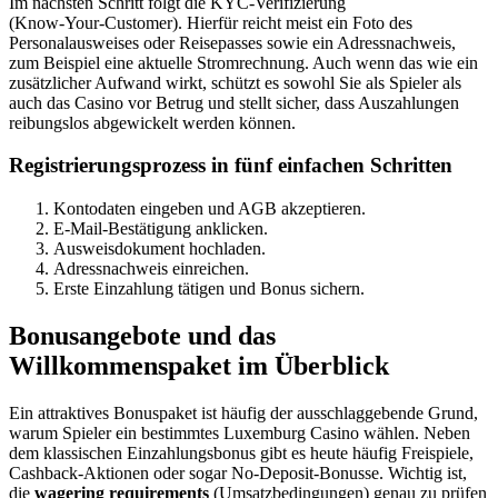
Im nächsten Schritt folgt die KYC‑Verifizierung
(Know‑Your‑Customer). Hierfür reicht meist ein Foto des
Personalausweises oder Reisepasses sowie ein Adressnachweis,
zum Beispiel eine aktuelle Stromrechnung. Auch wenn das wie ein
zusätzlicher Aufwand wirkt, schützt es sowohl Sie als Spieler als
auch das Casino vor Betrug und stellt sicher, dass Auszahlungen
reibungslos abgewickelt werden können.
Registrierungsprozess in fünf einfachen Schritten
Kontodaten eingeben und AGB akzeptieren.
E‑Mail‑Bestätigung anklicken.
Ausweisdokument hochladen.
Adressnachweis einreichen.
Erste Einzahlung tätigen und Bonus sichern.
Bonusangebote und das
Willkommenspaket im Überblick
Ein attraktives Bonuspaket ist häufig der ausschlaggebende Grund,
warum Spieler ein bestimmtes Luxemburg Casino wählen. Neben
dem klassischen Einzahlungsbonus gibt es heute häufig Freispiele,
Cashback‑Aktionen oder sogar No‑Deposit‑Bonusse. Wichtig ist,
die
wagering requirements
(Umsatzbedingungen) genau zu prüfen