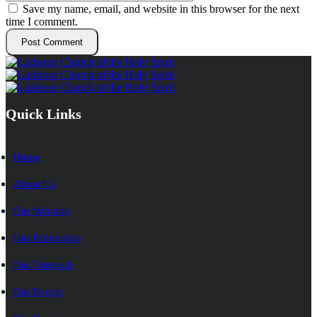
Save my name, email, and website in this browser for the next
time I comment.
Quick Links
Home
About Us
Our Worship
Our Fellowship
Our Outreach
Our Events