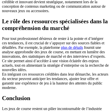
crédible et innovant devient stratégique, notamment lors de la
conception de contenus marketing ou de communication autour de
nouveaux jeux ou accessoires.
Le rôle des ressources spécialisées dans la
compréhension du marché
Pour tout professionnel désireux de rester à la pointe et d’intégrer
ces tendances, il est crucial de s’appuyer sur des sources fiables et
détaillées. Par exemple, la plateforme
plus de détails
fournit une
analyse approfondie des jeux de course, en mettant en lumière des
innovations, des statistiques de marché et des interviews d’experts.
Ce site permet ainsi d’accéder à une vision éclairée des enjeux
actuels, tout en alimentant la stratégie d’entreprise ou la recherche de
nouvelles idées.
En intégrant ces ressources crédibles dans leur démarche, les acteurs
du secteur peuvent anticiper les tendances, ajuster leur offre et
garantir une expérience de jeu à la hauteur des attentes du public
moderne.
Conclusion
Les jeux de course restent un pilier incontournable de l’industrie