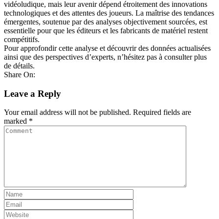
vidéoludique, mais leur avenir dépend étroitement des innovations
technologiques et des attentes des joueurs. La maîtrise des tendances
émergentes, soutenue par des analyses objectivement sourcées, est
essentielle pour que les éditeurs et les fabricants de matériel restent
compétitifs.
Pour approfondir cette analyse et découvrir des données actualisées
ainsi que des perspectives d’experts, n’hésitez pas à consulter plus
de détails.
Share On:
Leave a Reply
Your email address will not be published.
Required fields are
marked
*