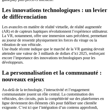
Les innovations technologiques : un levier
de différenciation
Les avancées en matière de réalité virtuelle, de réalité augmentée
(AR) et de capteurs haptiques révolutionnent l’expérience utilisateur.
La VR, notamment, offre une immersion sans précédent, permettant
au joueur de ressentir physiquement les forces du virage ou la
vibration de son véhicule.
Une étude récente indique que le marché de la VR gaming devrait
atteindre une valeur de 3 milliards de dollars d’ici 2025, renforçant
encore l’importance des innovations technologiques pour les
développeurs.
La personnalisation et la communauté :
nouveaux enjeux
Au-delà de la technologie, l’interactivité et l’engagement
communautaire jouent un rôle central. La customisation des
véhicules, des circuits, puis la compétitivité sur des plateformes en
ligne deviennent des éléments clés pour fidéliser une clientèle
exigeante. C’est ici que l’intégration d’un contenu approfondi,