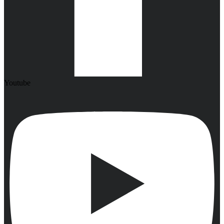
Youtube