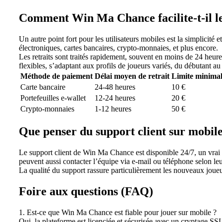
Comment Win Ma Chance facilite-t-il le
Un autre point fort pour les utilisateurs mobiles est la simplicit
électroniques, cartes bancaires, crypto-monnaies, et plus encore.
Les retraits sont traités rapidement, souvent en moins de 24 heures
flexibles, s’adaptant aux profils de joueurs variés, du débutant au 
Méthode de paiement
Délai moyen de retrait
Limite minima
Carte bancaire
24-48 heures
10 €
Portefeuilles e-wallet
12-24 heures
20 €
Crypto-monnaies
1-12 heures
50 €
Que penser du support client sur mobile
Le support client de Win Ma Chance est disponible 24/7, un vrai p
peuvent aussi contacter l’équipe via e-mail ou téléphone selon leu
La qualité du support rassure particulièrement les nouveaux joueu
Foire aux questions (FAQ)
1. Est-ce que Win Ma Chance est fiable pour jouer sur mobile ?
Oui, la plateforme est licenciée et sécurisée avec un cryptage SSL