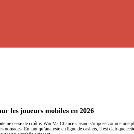
ur les joueurs mobiles en 2026
ile ne cesse de croître. Win Ma Chance Casino s’impose comme une plat
 nomades. En tant qu’analyste en ligne de casinos, il est clair que cette 