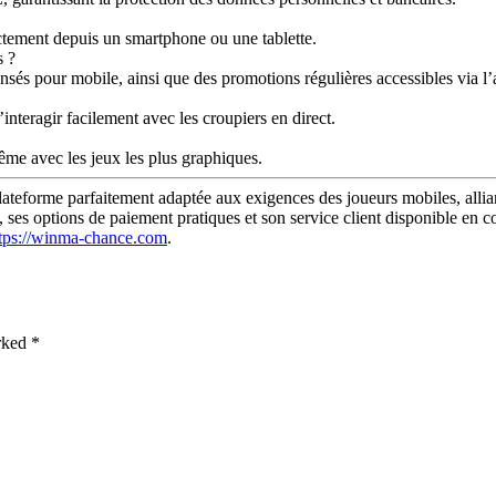
tement depuis un smartphone ou une tablette.
s ?
 pour mobile, ainsi que des promotions régulières accessibles via l’ap
’interagir facilement avec les croupiers en direct.
me avec les jeux les plus graphiques.
rme parfaitement adaptée aux exigences des joueurs mobiles, alliant ac
 ses options de paiement pratiques et son service client disponible en c
tps://winma-chance.com
.
arked
*