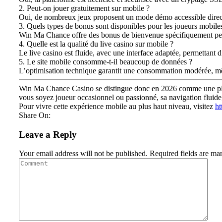
2. Peut-on jouer gratuitement sur mobile ?
Oui, de nombreux jeux proposent un mode démo accessible direc
3. Quels types de bonus sont disponibles pour les joueurs mobile
Win Ma Chance offre des bonus de bienvenue spécifiquement pensés
4. Quelle est la qualité du live casino sur mobile ?
Le live casino est fluide, avec une interface adaptée, permettant d
5. Le site mobile consomme-t-il beaucoup de données ?
L’optimisation technique garantit une consommation modérée, mê
Win Ma Chance Casino se distingue donc en 2026 comme une platefo
vous soyez joueur occasionnel ou passionné, sa navigation fluide,
Pour vivre cette expérience mobile au plus haut niveau, visitez
ht
Share On:
Leave a Reply
Your email address will not be published.
Required fields are m