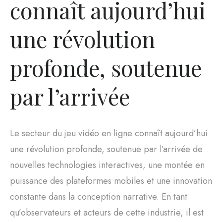
connaît aujourd’hui
une révolution
profonde, soutenue
par l’arrivée
Le secteur du jeu vidéo en ligne connaît aujourd’hui
une révolution profonde, soutenue par l’arrivée de
nouvelles technologies interactives, une montée en
puissance des plateformes mobiles et une innovation
constante dans la conception narrative. En tant
qu’observateurs et acteurs de cette industrie, il est