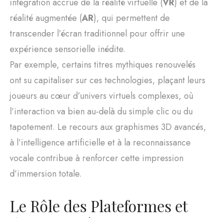
intégration accrue de la réalité virtuelle (
VR
) et de la
réalité augmentée (
AR
), qui permettent de
transcender l’écran traditionnel pour offrir une
expérience sensorielle inédite.
Par exemple, certains titres mythiques renouvelés
ont su capitaliser sur ces technologies, plaçant leurs
joueurs au cœur d’univers virtuels complexes, où
l’interaction va bien au-delà du simple clic ou du
tapotement. Le recours aux graphismes 3D avancés,
à l’intelligence artificielle et à la reconnaissance
vocale contribue à renforcer cette impression
d’immersion totale.
Le Rôle des Plateformes et