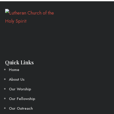
Quick Links
Home
About Us
Our Worship
Our Fellowship
Our Outreach