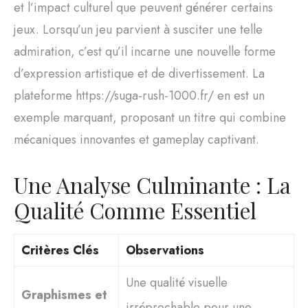
et l’impact culturel que peuvent générer certains
jeux. Lorsqu’un jeu parvient à susciter une telle
admiration, c’est qu’il incarne une nouvelle forme
d’expression artistique et de divertissement. La
plateforme https://suga-rush-1000.fr/ en est un
exemple marquant, proposant un titre qui combine
mécaniques innovantes et gameplay captivant.
Une Analyse Culminante : La
Qualité Comme Essentiel
Critères Clés
Observations
Une qualité visuelle
Graphismes et
irréprochable pour une