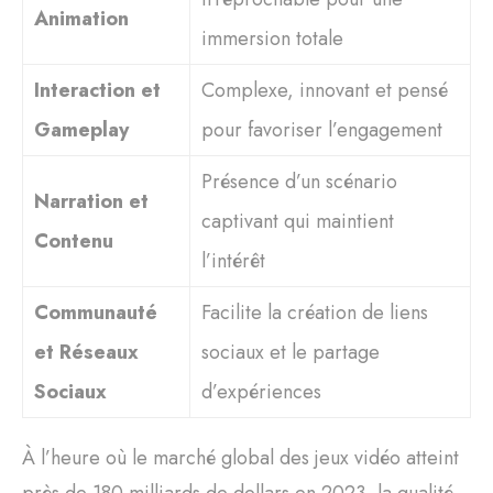
Animation
immersion totale
Interaction et
Complexe, innovant et pensé
Gameplay
pour favoriser l’engagement
Présence d’un scénario
Narration et
captivant qui maintient
Contenu
l’intérêt
Communauté
Facilite la création de liens
et Réseaux
sociaux et le partage
Sociaux
d’expériences
À l’heure où le marché global des jeux vidéo atteint