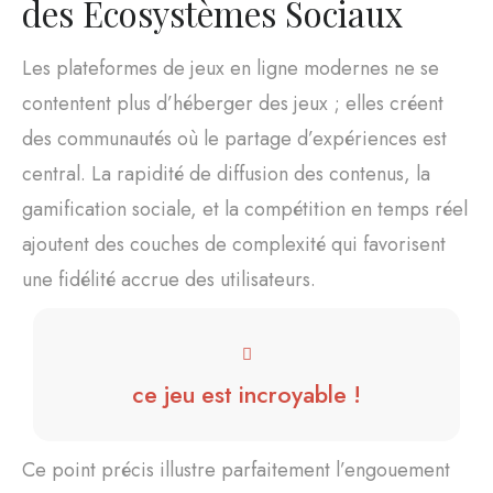
des Ecosystèmes Sociaux
Les plateformes de jeux en ligne modernes ne se
contentent plus d’héberger des jeux ; elles créent
des communautés où le partage d’expériences est
central. La rapidité de diffusion des contenus, la
gamification sociale, et la compétition en temps réel
ajoutent des couches de complexité qui favorisent
une fidélité accrue des utilisateurs.
ce jeu est incroyable !
Ce point précis illustre parfaitement l’engouement