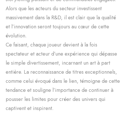
Alors que les acteurs du secteur investissent
massivement dans la R&D, il est clair que la qualité
et l’innovation seront toujours au cœur de cette
évolution.
Ce faisant, chaque joueur devient à la fois
spectateur et acteur d’une expérience qui dépasse
le simple divertissement, incarnant un art à part
entière. La reconnaissance de titres exceptionnels,
comme celui évoqué dans le lien, témoigne de cette
tendance et souligne l’importance de continuer à
pousser les limites pour créer des univers qui
captivent et inspirent.