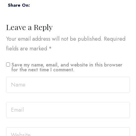
Share On:
Leave a Reply
Your email address will not be published.
Required
fields are marked
*
Save my name, email, and website in this browser
for the next time I comment.