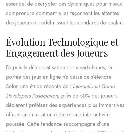
essentiel de décrypter ces dynamiques pour mieux
comprendre comment elles façonnent les attentes
des joueurs et redéfinissent les standards de qualité.
Évolution Technologique et
Engagement des Joueurs
Depuis la démocratisation des smartphones, la
portée des jeux en ligne n’a cessé de s’étendre.
Selon une étude récente de l’
International Game
Developers Association
, près de 50% des joueurs
déclarent préférer des expériences plus immersives
offrant une narration riche et une interactivité
poussée. Cette tendance s’accompagne d’une