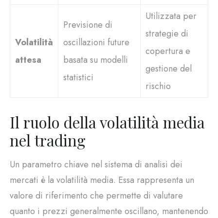
Utilizzata per
Previsione di
strategie di
Volatilità
oscillazioni future
copertura e
attesa
basata su modelli
gestione del
statistici
rischio
Il ruolo della volatilità media
nel trading
Un parametro chiave nel sistema di analisi dei
mercati è la
volatilità media
. Essa rappresenta un
valore di riferimento che permette di valutare
quanto i prezzi generalmente oscillano, mantenendo