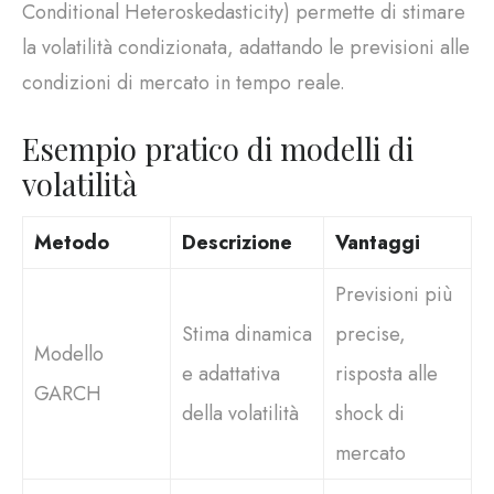
Conditional Heteroskedasticity) permette di stimare
la volatilità condizionata, adattando le previsioni alle
condizioni di mercato in tempo reale.
Esempio pratico di modelli di
volatilità
Metodo
Descrizione
Vantaggi
Previsioni più
Stima dinamica
precise,
Modello
e adattativa
risposta alle
GARCH
della volatilità
shock di
mercato