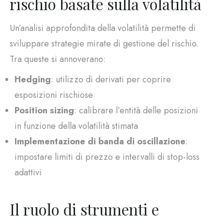
rischio basate sulla volatilità
Un’analisi approfondita della volatilità permette di
sviluppare strategie mirate di gestione del rischio.
Tra queste si annoverano:
Hedging
: utilizzo di derivati per coprire
esposizioni rischiose
Position sizing
: calibrare l’entità delle posizioni
in funzione della volatilità stimata
Implementazione di banda di oscillazione
:
impostare limiti di prezzo e intervalli di stop-loss
adattivi
Il ruolo di strumenti e