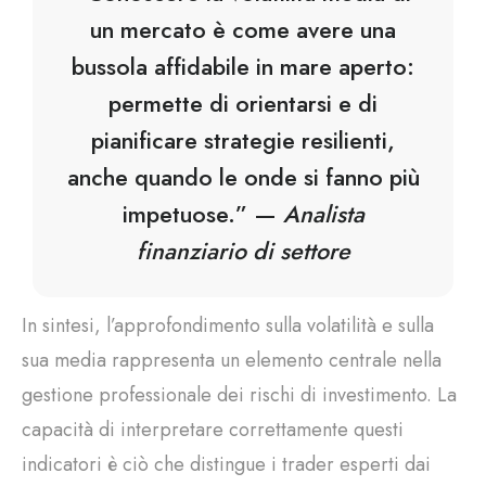
un mercato è come avere una
bussola affidabile in mare aperto:
permette di orientarsi e di
pianificare strategie resilienti,
anche quando le onde si fanno più
impetuose.” —
Analista
finanziario di settore
In sintesi, l’approfondimento sulla volatilità e sulla
sua media rappresenta un elemento centrale nella
gestione professionale dei rischi di investimento. La
capacità di interpretare correttamente questi
indicatori è ciò che distingue i trader esperti dai