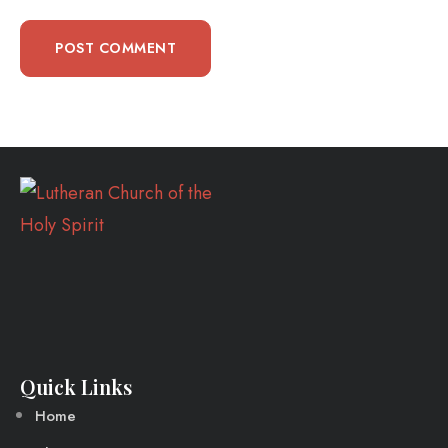
Quick Links
Home