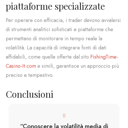
piattaforme specializzate
Per operare con efficacia, i trader devono avvalersi
di strumenti analitici sofisticati e piattaforme che
permettano di monitorare in tempo reale la
volatilità. La capacità di integrare fonti di dati
affidabili, come quelle offerte dal sito
FishingTime-
Casino-It.com
e simili, garantisce un approccio più
preciso e tempestivo.
Conclusioni
“Conoscere la volatilità media di