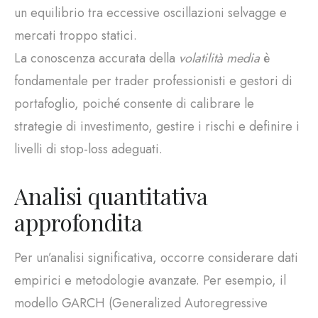
un equilibrio tra eccessive oscillazioni selvagge e
mercati troppo statici.
La conoscenza accurata della
volatilità media
è
fondamentale per trader professionisti e gestori di
portafoglio, poiché consente di calibrare le
strategie di investimento, gestire i rischi e definire i
livelli di stop-loss adeguati.
Analisi quantitativa
approfondita
Per un’analisi significativa, occorre considerare dati
empirici e metodologie avanzate. Per esempio, il
modello GARCH (Generalized Autoregressive