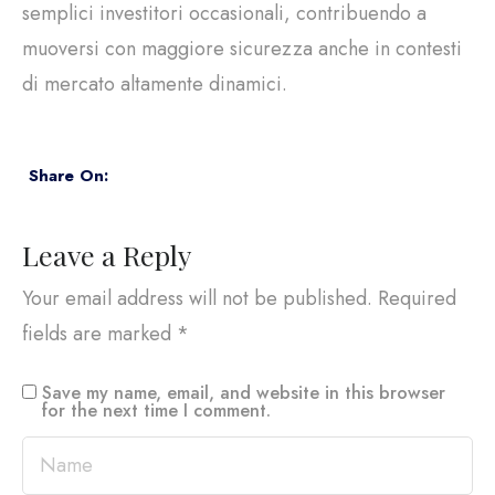
semplici investitori occasionali, contribuendo a
muoversi con maggiore sicurezza anche in contesti
di mercato altamente dinamici.
Share On:
Leave a Reply
Your email address will not be published.
Required
fields are marked
*
Save my name, email, and website in this browser
for the next time I comment.