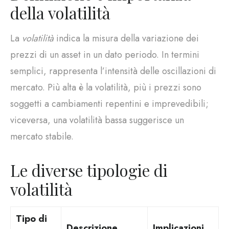
della volatilità
La
volatilità
indica la misura della variazione dei
prezzi di un asset in un dato periodo. In termini
semplici, rappresenta l’intensità delle oscillazioni di
mercato. Più alta è la volatilità, più i prezzi sono
soggetti a cambiamenti repentini e imprevedibili;
viceversa, una volatilità bassa suggerisce un
mercato stabile.
Le diverse tipologie di
volatilità
Tipo di
Descrizione
Implicazioni