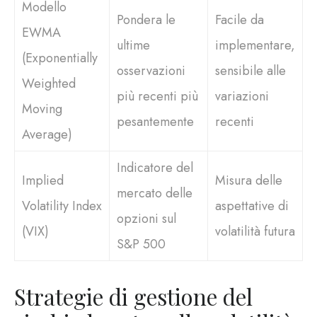
Modello
Pondera le
Facile da
EWMA
ultime
implementare,
(Exponentially
osservazioni
sensibile alle
Weighted
più recenti più
variazioni
Moving
pesantemente
recenti
Average)
Indicatore del
Implied
Misura delle
mercato delle
Volatility Index
aspettative di
opzioni sul
(VIX)
volatilità futura
S&P 500
Strategie di gestione del