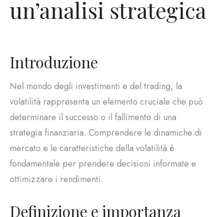
un’analisi strategica
Introduzione
Nel mondo degli investimenti e del trading, la
volatilità rappresenta un elemento cruciale che può
determinare il successo o il fallimento di una
strategia finanziaria. Comprendere le dinamiche di
mercato e le caratteristiche della volatilità è
fondamentale per prendere decisioni informate e
ottimizzare i rendimenti.
Definizione e importanza