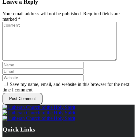
Leave a Reply
Your email address will not be published.
Required fields are
marked
*
Save my name, email, and website in this browser for the next
time I comment.
Quick Links