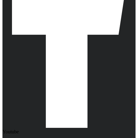
Youtube