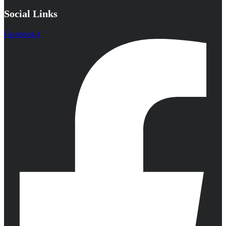
Social Links
Facebook-f