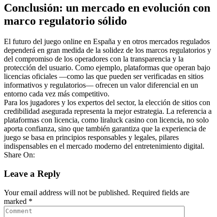
Conclusión: un mercado en evolución con
marco regulatorio sólido
El futuro del juego online en España y en otros mercados regulados
dependerá en gran medida de la solidez de los marcos regulatorios y
del compromiso de los operadores con la transparencia y la
protección del usuario. Como ejemplo, plataformas que operan bajo
licencias oficiales —como las que pueden ser verificadas en sitios
informativos y regulatorios— ofrecen un valor diferencial en un
entorno cada vez más competitivo.
Para los jugadores y los expertos del sector, la elección de sitios con
credibilidad asegurada representa la mejor estrategia. La referencia a
plataformas con licencia, como liraluck casino con licencia, no solo
aporta confianza, sino que también garantiza que la experiencia de
juego se basa en principios responsables y legales, pilares
indispensables en el mercado moderno del entretenimiento digital.
Share On:
Leave a Reply
Your email address will not be published.
Required fields are
marked
*