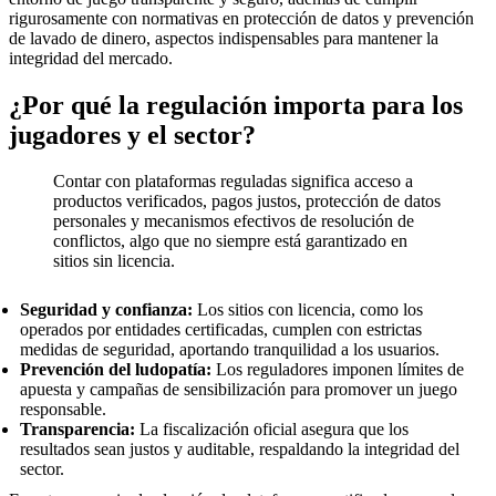
rigurosamente con normativas en protección de datos y prevención
de lavado de dinero, aspectos indispensables para mantener la
integridad del mercado.
¿Por qué la regulación importa para los
jugadores y el sector?
Contar con plataformas reguladas significa acceso a
productos verificados, pagos justos, protección de datos
personales y mecanismos efectivos de resolución de
conflictos, algo que no siempre está garantizado en
sitios sin licencia.
Seguridad y confianza:
Los sitios con licencia, como los
operados por entidades certificadas, cumplen con estrictas
medidas de seguridad, aportando tranquilidad a los usuarios.
Prevención del ludopatía:
Los reguladores imponen límites de
apuesta y campañas de sensibilización para promover un juego
responsable.
Transparencia:
La fiscalización oficial asegura que los
resultados sean justos y auditable, respaldando la integridad del
sector.