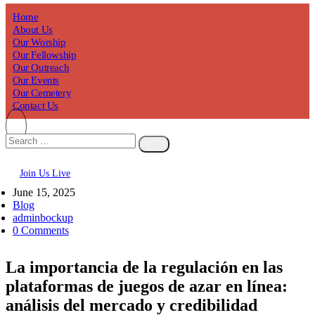
Home
About Us
Our Worship
Our Fellowship
Our Outreach
Our Events
Our Cemetery
Contact Us
Join Us Live
June 15, 2025
Blog
adminbockup
0 Comments
La importancia de la regulación en las
plataformas de juegos de azar en línea:
análisis del mercado y credibilidad