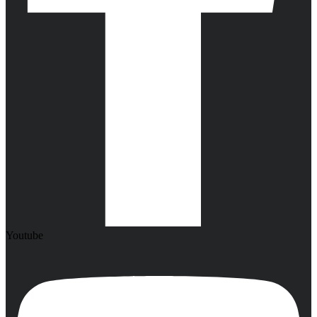
Youtube