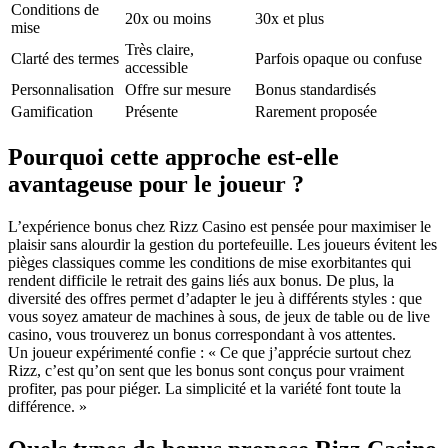
Conditions de
20x ou moins
30x et plus
mise
Très claire,
Clarté des termes
Parfois opaque ou confuse
accessible
Personnalisation
Offre sur mesure
Bonus standardisés
Gamification
Présente
Rarement proposée
Pourquoi cette approche est-elle
avantageuse pour le joueur ?
L’expérience bonus chez Rizz Casino est pensée pour maximiser le
plaisir sans alourdir la gestion du portefeuille. Les joueurs évitent les
pièges classiques comme les conditions de mise exorbitantes qui
rendent difficile le retrait des gains liés aux bonus. De plus, la
diversité des offres permet d’adapter le jeu à différents styles : que
vous soyez amateur de machines à sous, de jeux de table ou de live
casino, vous trouverez un bonus correspondant à vos attentes.
Un joueur expérimenté confie : « Ce que j’apprécie surtout chez
Rizz, c’est qu’on sent que les bonus sont conçus pour vraiment
profiter, pas pour piéger. La simplicité et la variété font toute la
différence. »