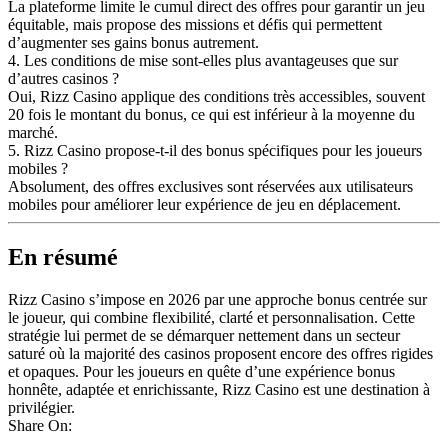
La plateforme limite le cumul direct des offres pour garantir un jeu
équitable, mais propose des missions et défis qui permettent
d’augmenter ses gains bonus autrement.
4. Les conditions de mise sont-elles plus avantageuses que sur
d’autres casinos ?
Oui, Rizz Casino applique des conditions très accessibles, souvent
20 fois le montant du bonus, ce qui est inférieur à la moyenne du
marché.
5. Rizz Casino propose-t-il des bonus spécifiques pour les joueurs
mobiles ?
Absolument, des offres exclusives sont réservées aux utilisateurs
mobiles pour améliorer leur expérience de jeu en déplacement.
En résumé
Rizz Casino s’impose en 2026 par une approche bonus centrée sur
le joueur, qui combine flexibilité, clarté et personnalisation. Cette
stratégie lui permet de se démarquer nettement dans un secteur
saturé où la majorité des casinos proposent encore des offres rigides
et opaques. Pour les joueurs en quête d’une expérience bonus
honnête, adaptée et enrichissante, Rizz Casino est une destination à
privilégier.
Share On: