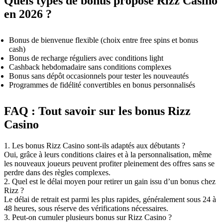
Quels types de bonus propose Rizz Casino
en 2026 ?
Bonus de bienvenue flexible (choix entre free spins et bonus
cash)
Bonus de recharge réguliers avec conditions light
Cashback hebdomadaire sans conditions complexes
Bonus sans dépôt occasionnels pour tester les nouveautés
Programmes de fidélité convertibles en bonus personnalisés
FAQ : Tout savoir sur les bonus Rizz
Casino
1. Les bonus Rizz Casino sont-ils adaptés aux débutants ?
Oui, grâce à leurs conditions claires et à la personnalisation, même
les nouveaux joueurs peuvent profiter pleinement des offres sans se
perdre dans des règles complexes.
2. Quel est le délai moyen pour retirer un gain issu d’un bonus chez
Rizz ?
Le délai de retrait est parmi les plus rapides, généralement sous 24 à
48 heures, sous réserve des vérifications nécessaires.
3. Peut-on cumuler plusieurs bonus sur Rizz Casino ?