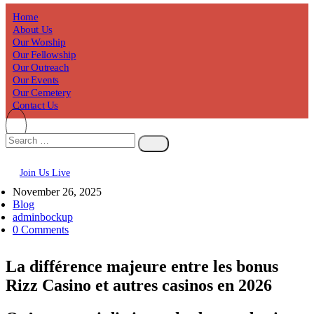
Home
About Us
Our Worship
Our Fellowship
Our Outreach
Our Events
Our Cemetery
Contact Us
Join Us Live
November 26, 2025
Blog
adminbockup
0 Comments
La différence majeure entre les bonus
Rizz Casino et autres casinos en 2026