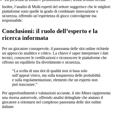
Inoltre, l’analisi di Molti esperti del settore suggerisce che le migliori
piattaforme sono quelle in grado di combinare innovazione e
sicurezza, offrendo un’esperienza di gioco coinvolgente ma
responsabile.
Conclusioni: il ruolo dell’esperto e la
ricerca informata
Per un giocatore consapevole, il panorama delle slot online richiede
un approccio analitico e critico. La chiave è saper interpretare i dati
tecnici, conoscere le certificazioni e riconoscere le piattaforme che
offrono un equilibrio fra divertimento e sicurezza.
“La scelta di una slot di qualità non si basa solo
sull’appeal visivo, ma sulla trasparenza delle probabilità
e sulla regolamentazione, elementi che un esperto non
può trascurare.”
Per approfondimenti e valutazioni accurate, il sito Mines rappresenta
una risorsa autorevole, offrendo analisi dettagliate che aiutano il
giocatore a orientarsi nel complesso panorama delle slot online
italiane.