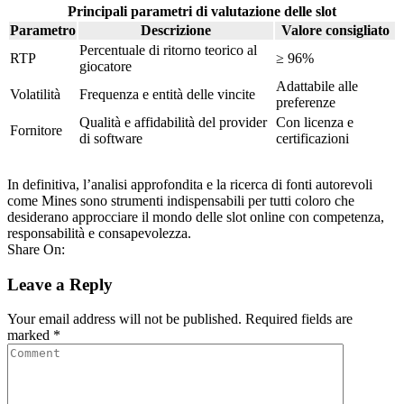
Principali parametri di valutazione delle slot
Parametro
Descrizione
Valore consigliato
Percentuale di ritorno teorico al
RTP
≥ 96%
giocatore
Adattabile alle
Volatilità
Frequenza e entità delle vincite
preferenze
Qualità e affidabilità del provider
Con licenza e
Fornitore
di software
certificazioni
In definitiva, l’analisi approfondita e la ricerca di fonti autorevoli
come Mines sono strumenti indispensabili per tutti coloro che
desiderano approcciare il mondo delle slot online con competenza,
responsabilità e consapevolezza.
Share On:
Leave a Reply
Your email address will not be published.
Required fields are
marked
*