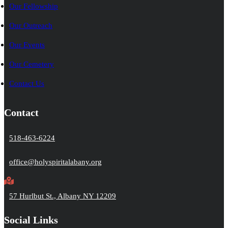
Our Fellowship
Our Outreach
Our Events
Our Cemetery
Contact Us
Contact
518-463-6224
office@holyspiritalabany.org
57 Hurlbut St., Albany NY 12209
Social Links