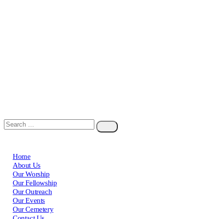
Home
About Us
Our Worship
Our Fellowship
Our Outreach
Our Events
Our Cemetery
Contact Us