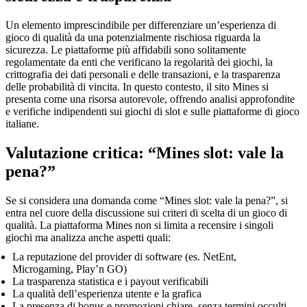
Un elemento imprescindibile per differenziare un’esperienza di
gioco di qualità da una potenzialmente rischiosa riguarda la
sicurezza. Le piattaforme più affidabili sono solitamente
regolamentate da enti che verificano la regolarità dei giochi, la
crittografia dei dati personali e delle transazioni, e la trasparenza
delle probabilità di vincita. In questo contesto, il sito Mines si
presenta come una risorsa autorevole, offrendo analisi approfondite
e verifiche indipendenti sui giochi di slot e sulle piattaforme di gioco
italiane.
Valutazione critica: “Mines slot: vale la
pena?”
Se si considera una domanda come “Mines slot: vale la pena?”, si
entra nel cuore della discussione sui criteri di scelta di un gioco di
qualità. La piattaforma Mines non si limita a recensire i singoli
giochi ma analizza anche aspetti quali:
La reputazione del provider di software (es. NetEnt,
Microgaming, Play’n GO)
La trasparenza statistica e i payout verificabili
La qualità dell’esperienza utente e la grafica
La presenza di bonus e promozioni chiare, senza termini occulti