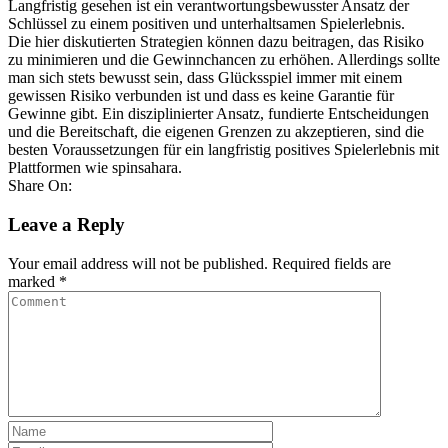
Langfristig gesehen ist ein verantwortungsbewusster Ansatz der
Schlüssel zu einem positiven und unterhaltsamen Spielerlebnis.
Die hier diskutierten Strategien können dazu beitragen, das Risiko
zu minimieren und die Gewinnchancen zu erhöhen. Allerdings sollte
man sich stets bewusst sein, dass Glücksspiel immer mit einem
gewissen Risiko verbunden ist und dass es keine Garantie für
Gewinne gibt. Ein disziplinierter Ansatz, fundierte Entscheidungen
und die Bereitschaft, die eigenen Grenzen zu akzeptieren, sind die
besten Voraussetzungen für ein langfristig positives Spielerlebnis mit
Plattformen wie spinsahara.
Share On:
Leave a Reply
Your email address will not be published.
Required fields are
marked
*