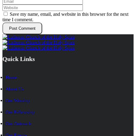
Save my name, email, and website in this browser for the next
time I comment.
Quick Links
Home
About Us
Our Worship
Our Fellowship
Our Outreach
Our Events