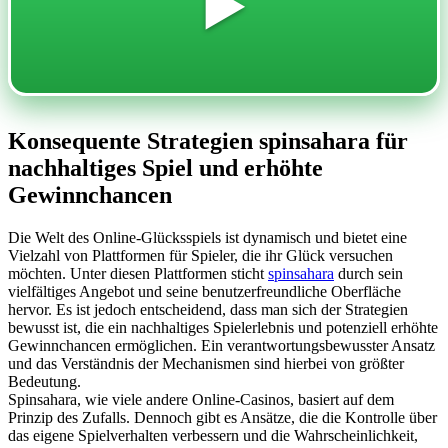
▶️
Konsequente Strategien spinsahara für
nachhaltiges Spiel und erhöhte
Gewinnchancen
Die Welt des Online-Glücksspiels ist dynamisch und bietet eine
Vielzahl von Plattformen für Spieler, die ihr Glück versuchen
möchten. Unter diesen Plattformen sticht
spinsahara
durch sein
vielfältiges Angebot und seine benutzerfreundliche Oberfläche
hervor. Es ist jedoch entscheidend, dass man sich der Strategien
bewusst ist, die ein nachhaltiges Spielerlebnis und potenziell erhöhte
Gewinnchancen ermöglichen. Ein verantwortungsbewusster Ansatz
und das Verständnis der Mechanismen sind hierbei von größter
Bedeutung.
Spinsahara, wie viele andere Online-Casinos, basiert auf dem
Prinzip des Zufalls. Dennoch gibt es Ansätze, die die Kontrolle über
das eigene Spielverhalten verbessern und die Wahrscheinlichkeit,