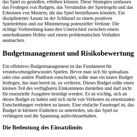
das Spiel zu genießen, erhöhen können. Diese Strategien umfassen
das Festlegen von Budgets, das Verständnis der Spielregeln und das
Erkennen von Mustern, die das Spiel beeinflussen könnten. Ein
disziplinierter Ansatz ist der Schlüssel zu einem positiven
Spielerlebnis und zur Minimierung potenzieller Verluste. Die
richtige Vorbereitung kann den Unterschied zwischen einem
unterhaltsamen Hobby und einem problematischen Verhalten
ausmachen.
Budgetmanagement und Risikobewertung
Ein effektives Budgetmanagement ist das Fundament für
verantwortungsbewusstes Spielen. Bevor man sich für spinsahara
oder eine andere Plattform entscheidet, sollte man ein klares Budget
festlegen, das man bereit ist, zu verlieren. Dieses Budget sollte einen
kleinen Teil des verfügbaren Einkommens darstellen und darf nicht
für essenzielle Ausgaben benötigt werden. Es ist wichtig, sich an
dieses Budget zu halten und sich nicht von Verlusten zu emotionalen
Entscheidungen verleiten zu lassen. Eine einfache Faustregel ist, das
Budget in kleinere Einheiten zu unterteilen, um das Spiel zu
verlängern und die Spannung aufrechtzuerhalten.
Die Bedeutung des Einsatzlimits