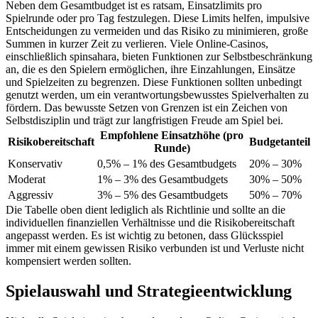
Neben dem Gesamtbudget ist es ratsam, Einsatzlimits pro
Spielrunde oder pro Tag festzulegen. Diese Limits helfen, impulsive
Entscheidungen zu vermeiden und das Risiko zu minimieren, große
Summen in kurzer Zeit zu verlieren. Viele Online-Casinos,
einschließlich spinsahara, bieten Funktionen zur Selbstbeschränkung
an, die es den Spielern ermöglichen, ihre Einzahlungen, Einsätze
und Spielzeiten zu begrenzen. Diese Funktionen sollten unbedingt
genutzt werden, um ein verantwortungsbewusstes Spielverhalten zu
fördern. Das bewusste Setzen von Grenzen ist ein Zeichen von
Selbstdisziplin und trägt zur langfristigen Freude am Spiel bei.
Empfohlene Einsatzhöhe (pro
Risikobereitschaft
Budgetanteil
Runde)
Konservativ
0,5% – 1% des Gesamtbudgets
20% – 30%
Moderat
1% – 3% des Gesamtbudgets
30% – 50%
Aggressiv
3% – 5% des Gesamtbudgets
50% – 70%
Die Tabelle oben dient lediglich als Richtlinie und sollte an die
individuellen finanziellen Verhältnisse und die Risikobereitschaft
angepasst werden. Es ist wichtig zu betonen, dass Glücksspiel
immer mit einem gewissen Risiko verbunden ist und Verluste nicht
kompensiert werden sollten.
Spielauswahl und Strategieentwicklung