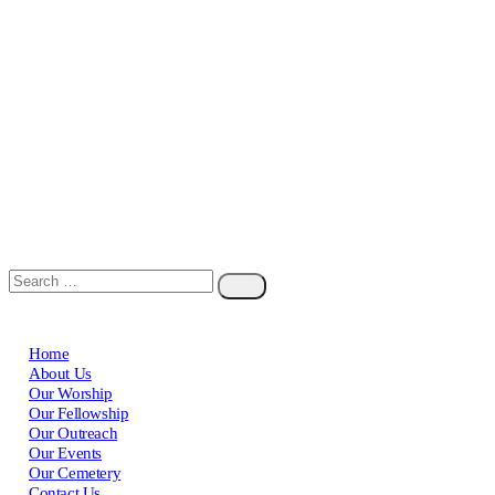
Home
About Us
Our Worship
Our Fellowship
Our Outreach
Our Events
Our Cemetery
Contact Us