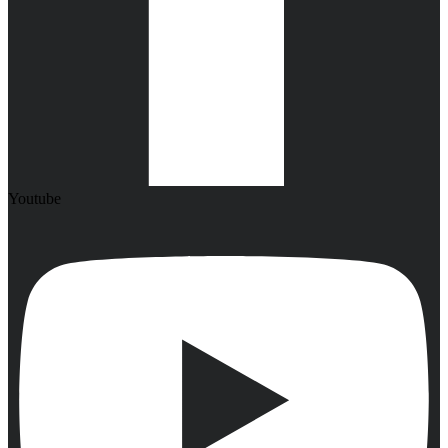
Youtube