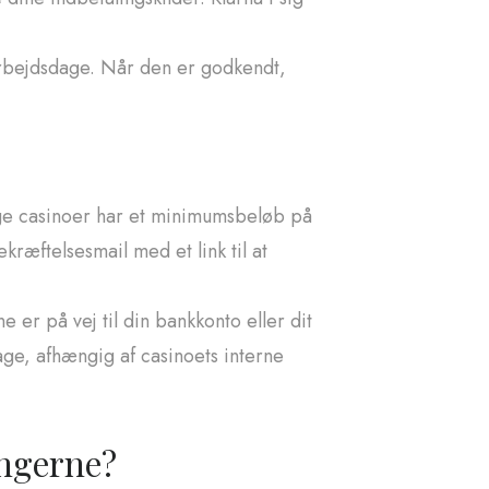
 arbejdsdage. Når den er godkendt,
nge casinoer har et minimumsbeløb på
kræftelsesmail med et link til at
 er på vej til din bankkonto eller dit
age, afhængig af casinoets interne
ingerne?