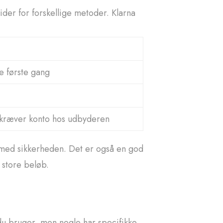
ider for forskellige metoder. Klarna
 første gang
 kræver konto hos udbyderen
s med sikkerheden. Det er også en god
 store beløb.
du bruger, men nogle har specifikke