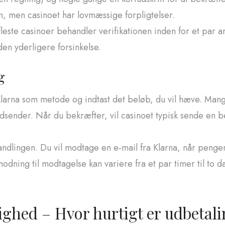
n, men casinoet har lovmæssige forpligtelser.
leste casinoer behandler verifikationen inden for et par
en yderligere forsinkelse.
g
 Klarna som metode og indtast det beløb, du vil hæve. Ma
ndsender. Når du bekræfter, vil casinoet typisk sende en be
ndlingen. Du vil modtage en e‑mail fra Klarna, når pengene
odning til modtagelse kan variere fra et par timer til to d
ghed – Hvor hurtigt er udbetal