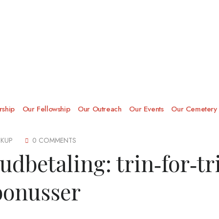
ship
Our Fellowship
Our Outreach
Our Events
Our Cemetery
KUP
0 COMMENTS
udbetaling: trin‑for‑tr
bonusser