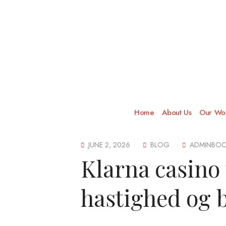
Home
About Us
Our Wor
JUNE 2, 2026
BLOG
ADMINBOC
Klarna casino 
hastighed og 