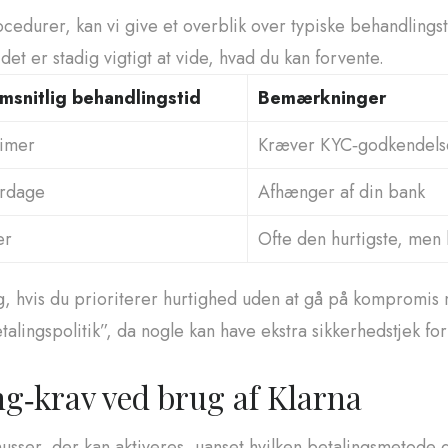
edurer, kan vi give et overblik over typiske behandlingst
det er stadig vigtigt at vide, hvad du kan forvente.
snitlig behandlingstid
Bemærkninger
timer
Kræver KYC‑godkendelse
erdage
Afhænger af din bank
er
Ofte den hurtigste, men
alg, hvis du prioriterer hurtighed uden at gå på kompromi
alingspolitik”, da nogle kan have ekstra sikkerhedstjek for
g‑krav ved brug af Klarna
sser, der kan aktiveres, uanset hvilken betalingsmetode 