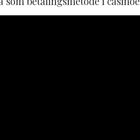
a som betalingsmetode i casinoe