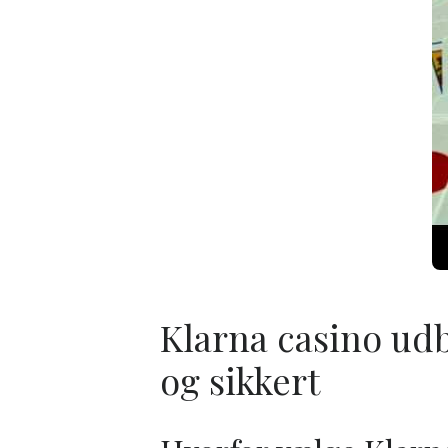
Klarna casino udb
og sikkert