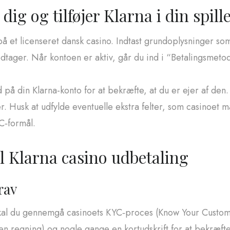
dig og tilføjer Klarna i din spil
l på et licenseret dansk casino. Indtast grundoplysninger s
odtager. Når kontoen er aktiv, går du ind i “Betalingsmet
 på din Klarna-konto for at bekræfte, at du er ejer af den.
r. Husk at udfylde eventuelle ekstra felter, som casinoet 
C‑formål.
il Klarna casino udbetaling
rav
kal du gennemgå casinoets KYC‑proces (Know Your Custome
 en regning) og nogle gange en kortudskrift for at bekræfte