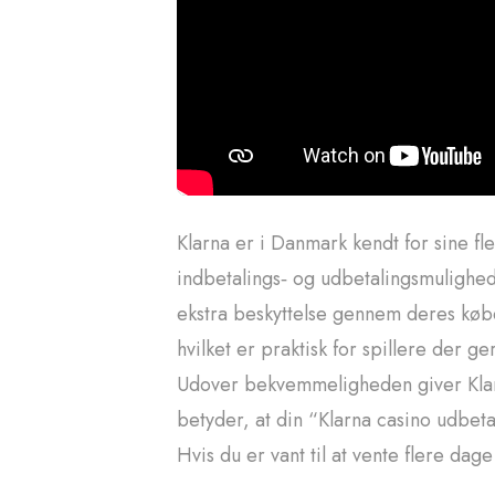
Klarna er i Danmark kendt for sine fl
indbetalings‑ og udbetalingsmulighed.
ekstra beskyttelse gennem deres køber
hvilket er praktisk for spillere der ge
Udover bekvemmeligheden giver Klarn
betyder, at din “Klarna casino udbeta
Hvis du er vant til at vente flere da