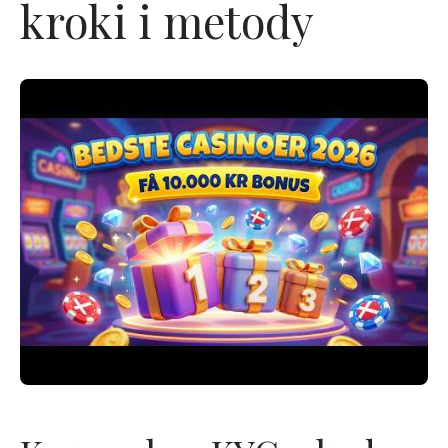
kroki i metody