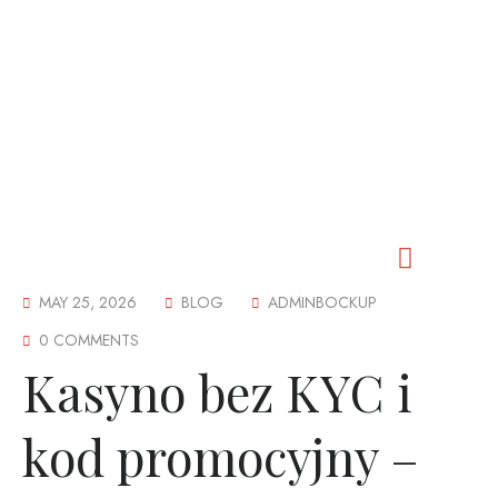
MAY 25, 2026
BLOG
ADMINBOCKUP
Our Worship
Our Fellowship
Our Outreach
Our Events
Our Cemetery
Contact Us
0 COMMENTS
Kasyno bez KYC i
kod promocyjny –