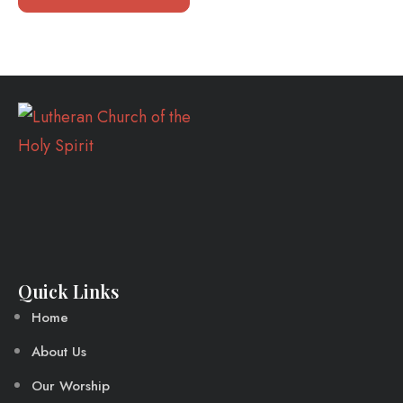
Quick Links
Home
About Us
Our Worship