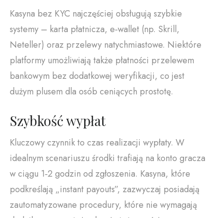
Kasyna bez KYC najczęściej obsługują szybkie
systemy – karta płatnicza, e‑wallet (np. Skrill,
Neteller) oraz przelewy natychmiastowe. Niektóre
platformy umożliwiają także płatności przelewem
bankowym bez dodatkowej weryfikacji, co jest
dużym plusem dla osób ceniących prostotę.
Szybkość wypłat
Kluczowy czynnik to czas realizacji wypłaty. W
idealnym scenariuszu środki trafiają na konto gracza
w ciągu 1‑2 godzin od zgłoszenia. Kasyna, które
podkreślają „instant payouts”, zazwyczaj posiadają
zautomatyzowane procedury, które nie wymagają