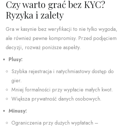
Czy warto grać bez KYC?
Ryzyka i zalety
Gra w kasynie bez weryfikacji to nie tylko wygoda,
ale również pewne kompromisy. Przed podjęciem
decyzji, rozważ poniższe aspekty.
Plusy:
Szybka rejestracja i natychmiastowy dostęp do
gier.
Mniej formalności przy wypłacie małych kwot.
Większa prywatność danych osobowych.
Minusy:
Ograniczenia przy dużych wypłatach –