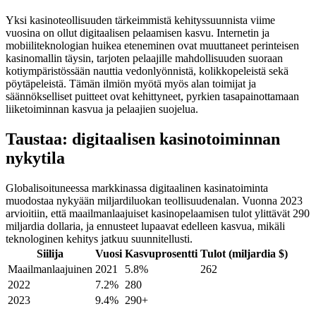
Yksi kasinoteollisuuden tärkeimmistä kehityssuunnista viime
vuosina on ollut digitaalisen pelaamisen kasvu. Internetin ja
mobiiliteknologian huikea eteneminen ovat muuttaneet perinteisen
kasinomallin täysin, tarjoten pelaajille mahdollisuuden suoraan
kotiympäristössään nauttia vedonlyönnistä, kolikkopeleistä sekä
pöytäpeleistä. Tämän ilmiön myötä myös alan toimijat ja
säännökselliset puitteet ovat kehittyneet, pyrkien tasapainottamaan
liiketoiminnan kasvua ja pelaajien suojelua.
Taustaa: digitaalisen kasinotoiminnan
nykytila
Globalisoituneessa markkinassa digitaalinen kasinatoiminta
muodostaa nykyään miljardiluokan teollisuudenalan. Vuonna 2023
arvioitiin, että maailmanlaajuiset kasinopelaamisen tulot ylittävät
290
miljardia dollaria
, ja ennusteet lupaavat edelleen kasvua, mikäli
teknologinen kehitys jatkuu suunnitellusti.
Siilija
Vuosi
Kasvuprosentti
Tulot (miljardia $)
Maailmanlaajuinen
2021
5.8%
262
2022
7.2%
280
2023
9.4%
290+