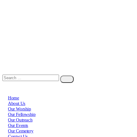
Home
About Us
Our Worship
Our Fellowship
Our Outreach
Our Events
Our Cemetery
Contact Us