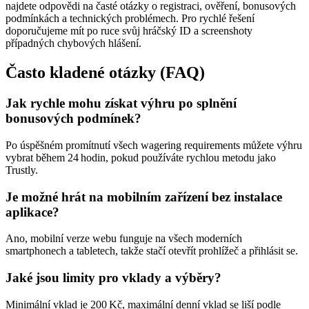
najdete odpovědi na časté otázky o registraci, ověření, bonusových
podmínkách a technických problémech. Pro rychlé řešení
doporučujeme mít po ruce svůj hráčský ID a screenshoty
případných chybových hlášení.
Často kladené otázky (FAQ)
Jak rychle mohu získat výhru po splnění
bonusových podmínek?
Po úspěšném promítnutí všech wagering requirements můžete výhru
vybrat během 24 hodin, pokud používáte rychlou metodu jako
Trustly.
Je možné hrát na mobilním zařízení bez instalace
aplikace?
Ano, mobilní verze webu funguje na všech moderních
smartphonech a tabletech, takže stačí otevřít prohlížeč a přihlásit se.
Jaké jsou limity pro vklady a výběry?
Minimální vklad je 200 Kč, maximální denní vklad se liší podle