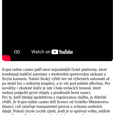
Kajot online casino patří mezi nejznámější české platformy, které
kombinují tradiční automaty s moderními sportovními sázkami a
živým kasinem. Nabízí široký výběr her od výherních automatů až
po stolní hry s reálnými krupiéry, a to vše pod jedním střechou. Pro
nováčky i zkušené hráče je zde i řada uvítacích bonusů, které
mohou podpořit první vklady a prodloužit herní seanci.
Pro ty, kteří hledají spolehlivou a regulovanou službu, je důležité
vědět, že Kajot online casino drží licence od českého Ministerstva
financí, což zaručuje transparentní provoz a ochranu osobních
údajů. Pokud chcete rychle zjistit, jestli je to správná volba, můžete