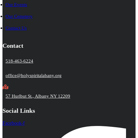
Our Events
Our Cemetery
Contact Us
Contact
518-463-6224
office@holyspiritalabany.org
57 Hurlbut St., Albany NY 12209
Social Links
Facebook-f