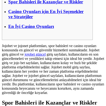
Spor Bahisleri ile Kazançlar ve Riskler
Casino Oyunları için En İyi Seçenekler
ve Stratejiler
En İyi Casino Oyunları
Jojobet ve jojonet platformları, spor bahisleri ve casino oyunları
konusunda en güncel ve güvenilir hizmetleri sunmaktadır. Jojobet
giriş güncel ve
jojobet güncel
giriş sayfaları, kullanıcıların en son
güncellemeleri ve yenilikleri takip etmesi için ideal bir yerdir. Jojobet
giriş ve jojo bet sayfaları, kullanıcıların kolay ve hızlı bir şekilde
platforma erişebilmelerini sağlar. Jojobet mobil giriş sayfası,
kullanıcıların her yerden ve her zaman platforma erişebilmelerini
sağlar. Jojobet ve jojobet güncel sayfaları, kullanıcıların platformun
güncel durumunu ve güncellemelerini anlayabilmeleri için ideal bir
yerdir. Bu platformlar, kullanıcıların spor bahisleri ve casino oyunları
konusunda heyecanını ve heyecanını korurken, aynı zamanda
güvenliği de önceliğe koyarlar.
Spor Bahisleri ile Kazançlar ve Riskler