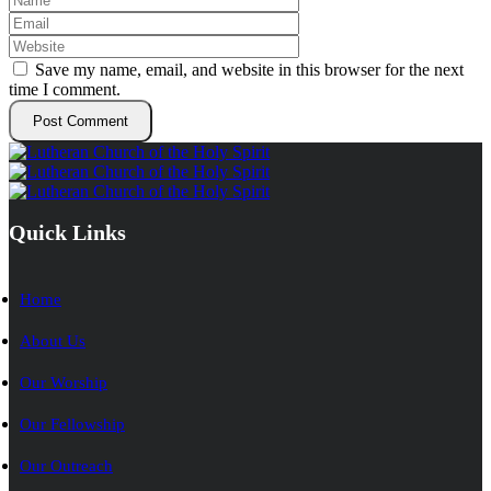
Save my name, email, and website in this browser for the next
time I comment.
Quick Links
Home
About Us
Our Worship
Our Fellowship
Our Outreach