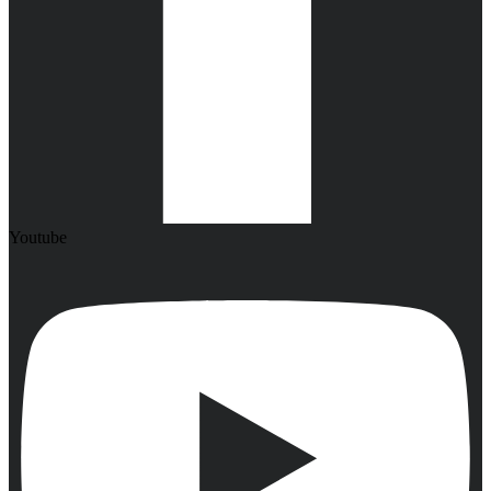
Youtube