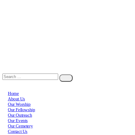
Home
About Us
Our Worship
Our Fellowship
Our Outreach
Our Events
Our Cemetery
Contact Us