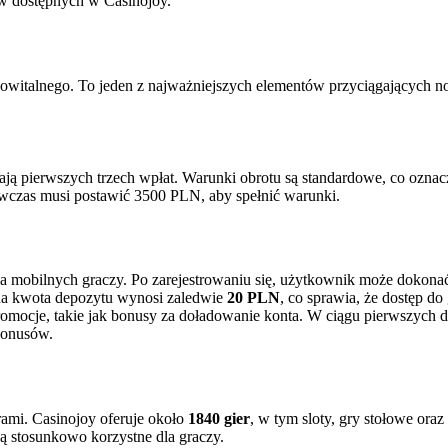
w dostępnych w Casinojoy.
 powitalnego. To jeden z najważniejszych elementów przyciągających 
ają pierwszych trzech wpłat. Warunki obrotu są standardowe, co oznac
wczas musi postawić 3500 PLN, aby spełnić warunki.
 dla mobilnych graczy. Po zarejestrowaniu się, użytkownik może dokonać
lna kwota depozytu wynosi zaledwie
20 PLN
, co sprawia, że dostęp do g
mocje, takie jak bonusy za doładowanie konta. W ciągu pierwszych dwó
onusów.
ami. Casinojoy oferuje około
1840 gier
, w tym sloty, gry stołowe ora
są stosunkowo korzystne dla graczy.