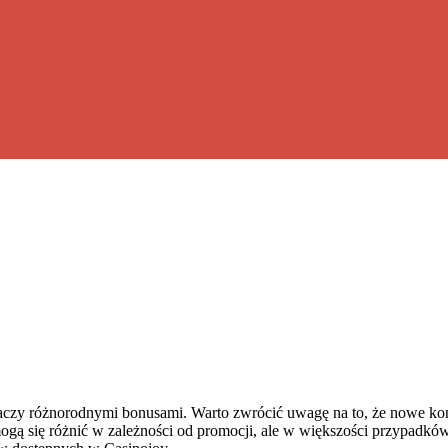
graczy różnorodnymi bonusami. Warto zwrócić uwagę na to, że nowe k
gą się różnić w zależności od promocji, ale w większości przypadk