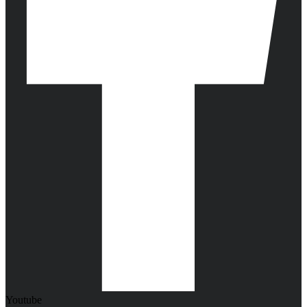
Youtube