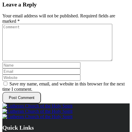
Leave a Reply
Your email address will not be published.
Required fields are
marked
*
Save my name, email, and website in this browser for the next
time I comment.
Quick Links