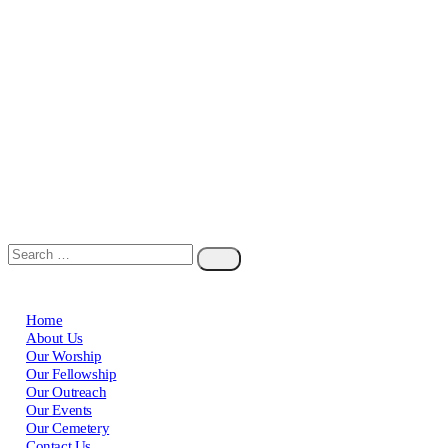
Home
About Us
Our Worship
Our Fellowship
Our Outreach
Our Events
Our Cemetery
Contact Us