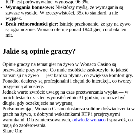
RTP jest porównywalne, wynosząc 96.3%.
Wymagania bonusowe:
Niektórzy myślą, że wymagania są
zawsze wysokie. W rzeczywistości, 35x to standard, a nie
wyjątek.
Brak różnorodności gier:
Istnieje przekonanie, że gry na żywo
są ograniczone. Wonaco oferuje ponad 1840 gier, co obala ten
mit.
Jakie są opinie graczy?
Opinie graczy na temat gier na żywo w Wonaco Casino są
przeważnie pozytywne. Co mnie osobiście zaskoczyło, to jakość
transmisji na żywo — jest bardzo płynna, co zwiększa komfort gry.
Ponadto, dealerzy są profesjonalni i chętni do interakcji, co tworzy
przyjemną atmosferę.
Jednak warto zwrócić uwagę na czas przetwarzania wypłat — w
moich testach czas ten wynosił średnio 31 godzin, co może być
długie, gdy oczekujecie na wygraną.
Podsumowując, Wonaco Casino dostarcza solidne doświadczenia w
grach na żywo, z dobrymi wskaźnikami RTP i przejrzystymi
warunkami. Dla zainteresowanych,
odwiedź wonaco
i sprawdź, co
mają do zaoferowania.
Share On: