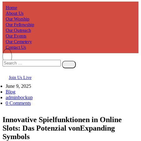
Home
About Us
Our Worship
Our Fellowship
Our Outreach
Our Events
Our Cemetery
Contact Us
Join Us Live
June 9, 2025
Blog
adminbockup
0 Comments
Innovative Spielfunktionen in Online
Slots: Das Potenzial vonExpanding
Symbols