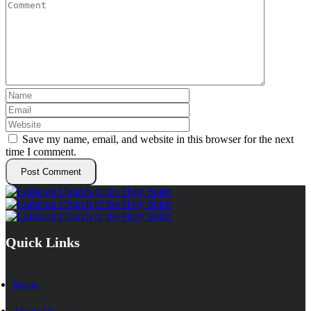
Save my name, email, and website in this browser for the next
time I comment.
Quick Links
Home
About Us