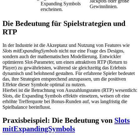
Jackpots oder große
Expanding Symbols
Gewinnlinien.
erscheinen.
Die Bedeutung für Spielstrategien und
RTP
In der Industrie ist die Akzeptanz und Nutzung von Features wie
Slots mitExpandingSymbols
nicht nur eine Frage des Designs,
sondern auch der mathematischen Modellierung. Entwickler
optimieren Slot-Parameter, um einen attraktiven RTP (Return to
Player) zu gewährleisten, während sie gleichzeitig das Erlebnis
dynamisch und belohnend gestalten. Für erfahrene Spieler bedeutet
das, ihre Strategien entsprechend anzupassen, um die positiven
Effekte dieser Symbole optimal zu nutzen.
Hierbei ist die Betrachtung von Auszahlungsraten (RTP) wesentlich:
Slots, die Expanding Symbols effektiv einsetzen, weisen oft eine
erhöhte Trefferquote bei Bonus-Runden auf, was langfristig die
Spielbalance beeinflusst.
Praxisbeispiel: Die Bedeutung von
Slots
mitExpandingSymbols