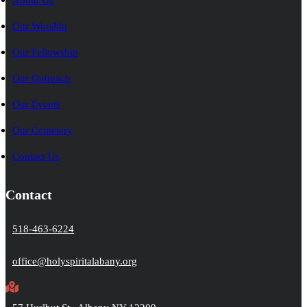
Our Worship
Our Fellowship
Our Outreach
Our Events
Our Cemetery
Contact Us
Contact
518-463-6224
office@holyspiritalabany.org