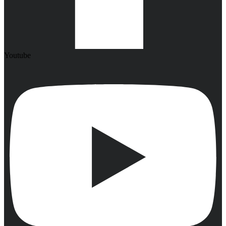
Youtube