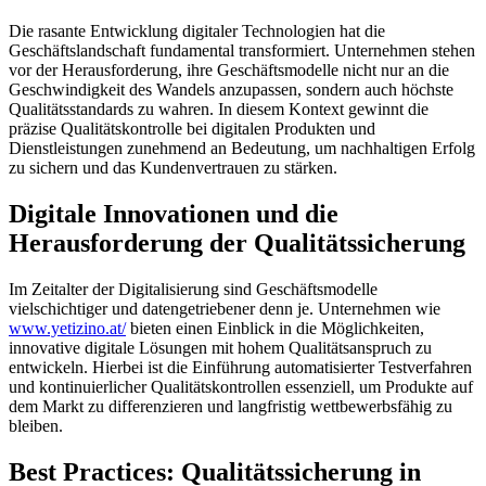
Die rasante Entwicklung digitaler Technologien hat die
Geschäftslandschaft fundamental transformiert. Unternehmen stehen
vor der Herausforderung, ihre Geschäftsmodelle nicht nur an die
Geschwindigkeit des Wandels anzupassen, sondern auch höchste
Qualitätsstandards zu wahren. In diesem Kontext gewinnt die
präzise Qualitätskontrolle bei digitalen Produkten und
Dienstleistungen zunehmend an Bedeutung, um nachhaltigen Erfolg
zu sichern und das Kundenvertrauen zu stärken.
Digitale Innovationen und die
Herausforderung der Qualitätssicherung
Im Zeitalter der Digitalisierung sind Geschäftsmodelle
vielschichtiger und datengetriebener denn je. Unternehmen wie
www.yetizino.at/
bieten einen Einblick in die Möglichkeiten,
innovative digitale Lösungen mit hohem Qualitätsanspruch zu
entwickeln. Hierbei ist die Einführung automatisierter Testverfahren
und kontinuierlicher Qualitätskontrollen essenziell, um Produkte auf
dem Markt zu differenzieren und langfristig wettbewerbsfähig zu
bleiben.
Best Practices: Qualitätssicherung in