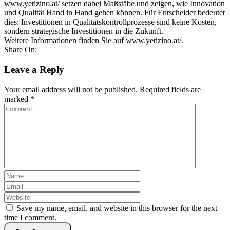
www.yetizino.at/ setzen dabei Maßstäbe und zeigen, wie Innovation
und Qualität Hand in Hand gehen können. Für Entscheider bedeutet
dies: Investitionen in Qualitätskontrollprozesse sind keine Kosten,
sondern strategische Investitionen in die Zukunft.
Weitere Informationen finden Sie auf www.yetizino.at/.
Share On:
Leave a Reply
Your email address will not be published.
Required fields are
marked
*
Save my name, email, and website in this browser for the next
time I comment.