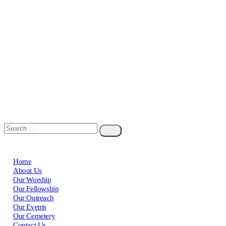
Home
About Us
Our Worship
Our Fellowship
Our Outreach
Our Events
Our Cemetery
Contact Us