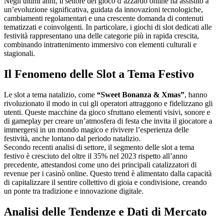
Negli ultimi anni, il settore del gioco d’azzardo online ha assistito a
un’evoluzione significativa, guidata da innovazioni tecnologiche,
cambiamenti regolamentari e una crescente domanda di contenuti
tematizzati e coinvolgenti. In particolare, i giochi di slot dedicati alle
festività rappresentano una delle categorie più in rapida crescita,
combinando intrattenimento immersivo con elementi culturali e
stagionali.
Il Fenomeno delle Slot a Tema Festivo
Le slot a tema natalizio, come
“Sweet Bonanza & Xmas”
, hanno
rivoluzionato il modo in cui gli operatori attraggono e fidelizzano gli
utenti. Queste macchine da gioco sfruttano elementi visivi, sonore e
di gameplay per creare un’atmosfera di festa che invita il giocatore a
immergersi in un mondo magico e rivivere l’esperienza delle
festività, anche lontano dal periodo natalizio.
Secondo recenti analisi di settore, il segmento delle slot a tema
festivo è cresciuto del
oltre il 35%
nel 2023 rispetto all’anno
precedente, attestandosi come uno dei principali catalizzatori di
revenue per i casinò online. Questo trend è alimentato dalla capacità
di capitalizzare il sentire collettivo di gioia e condivisione, creando
un ponte tra tradizione e innovazione digitale.
Analisi delle Tendenze e Dati di Mercato