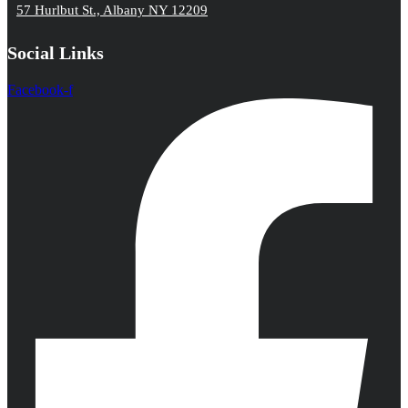
57 Hurlbut St., Albany NY 12209
Social Links
Facebook-f