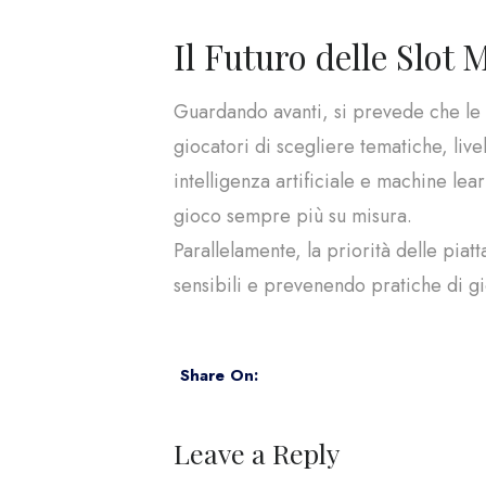
Il Futuro delle Slot
Guardando avanti, si prevede che le 
giocatori di scegliere tematiche, live
intelligenza artificiale e machine le
gioco sempre più su misura.
Parallelamente, la priorità delle piat
sensibili e prevenendo pratiche di g
Share On:
Leave a Reply