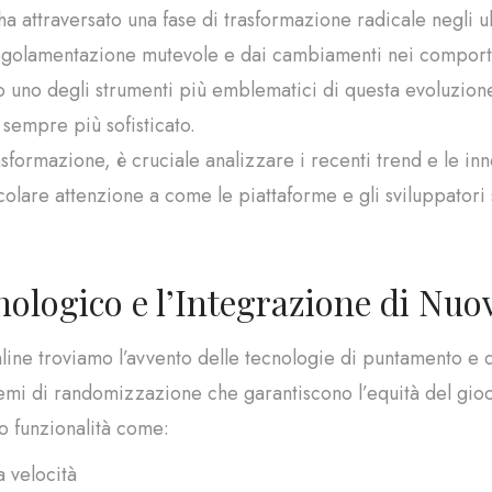
ha attraversato una fase di trasformazione radicale negli ul
regolamentazione mutevole e dai cambiamenti nei comporta
ano uno degli strumenti più emblematici di questa evoluzio
sempre più sofisticato.
ormazione, è cruciale analizzare i recenti trend e le inn
colare attenzione a come le piattaforme e gli sviluppatori
ologico e l’Integrazione di Nuo
nline troviamo l’avvento delle tecnologie di puntamento e d
emi di randomizzazione che garantiscono l’equità del gioco.
o funzionalità come:
a velocità