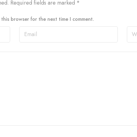
hed.
Required fields are marked
*
this browser for the next time I comment.