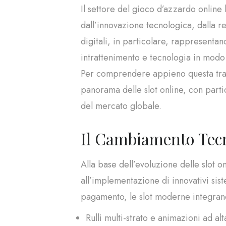
Il settore del gioco d’azzardo online 
dall’innovazione tecnologica, dalla 
digitali, in particolare, rappresent
intrattenimento e tecnologia in modo 
Per comprendere appieno questa trasf
panorama delle slot online, con parti
del mercato globale.
Il Cambiamento Tecn
Alla base dell’evoluzione delle slot o
all’implementazione di innovativi sist
pagamento, le slot moderne integran
Rulli multi-strato e animazioni ad alt