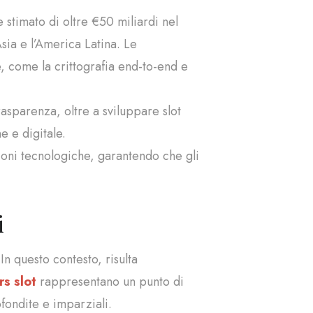
e stimato di oltre
€50 miliardi
nel
sia e l’America Latina. Le
, come la crittografia end-to-end e
asparenza, oltre a sviluppare slot
e e digitale.
ioni tecnologiche, garantendo che gli
i
 In questo contesto, risulta
s slot
rappresentano un punto di
fondite e imparziali.