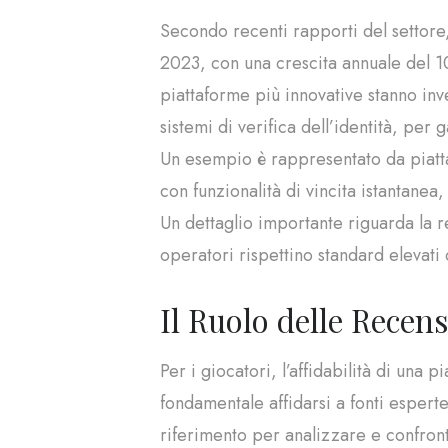
Secondo recenti rapporti del settore,
2023, con una crescita annuale del 10
piattaforme più innovative stanno in
sistemi di verifica dell’identità, per
Un esempio è rappresentato da piatta
con funzionalità di vincita istantane
Un dettaglio importante riguarda la 
operatori rispettino standard elevati 
Il Ruolo delle Recens
Per i giocatori, l’affidabilità di una 
fondamentale affidarsi a fonti esper
riferimento per analizzare e confront