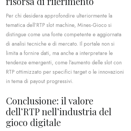
risorsa di riferimento
Per chi desidera approfondire ulteriormente la
tematica dell’RTP slot machine, Mines-Gioco si
distingue come una fonte competente e aggiornata
di analisi tecniche e di mercato. Il portale non si
limita a fornire dati, ma anche a interpretare le
tendenze emergenti, come l’aumento delle slot con
RTP ottimizzato per specifici target o le innovazioni
in tema di payout progressivi.
Conclusione: il valore
dell’RTP nell’industria del
gioco digitale