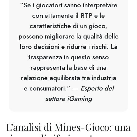
“Se i giocatori sanno interpretare
correttamente il RTP e le
caratteristiche di un gioco,
possono migliorare la qualità delle
loro decisioni e ridurre i rischi. La
trasparenza in questo senso
rappresenta la base di una
relazione equilibrata tra industria
e consumatori.” —
Esperto del
settore iGaming
L’analisi di Mines-Gioco: una