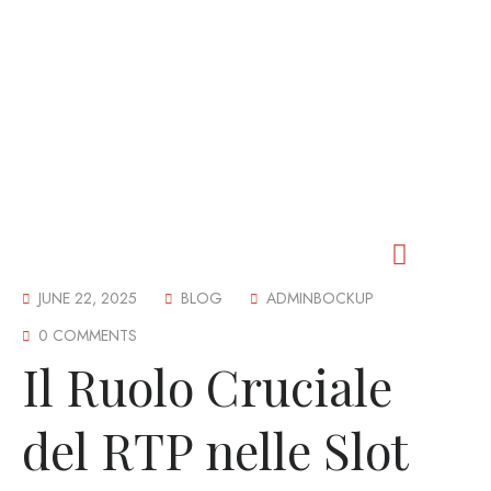
JUNE 22, 2025
BLOG
ADMINBOCKUP
Our Worship
Our Fellowship
Our Outreach
Our Events
Our Cemetery
Contact Us
0 COMMENTS
Il Ruolo Cruciale
del RTP nelle Slot