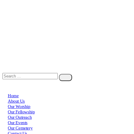
Home
About Us
Our Worship
Our Fellowship
Our Outreach
Our Events
Our Cemetery
Contact Us