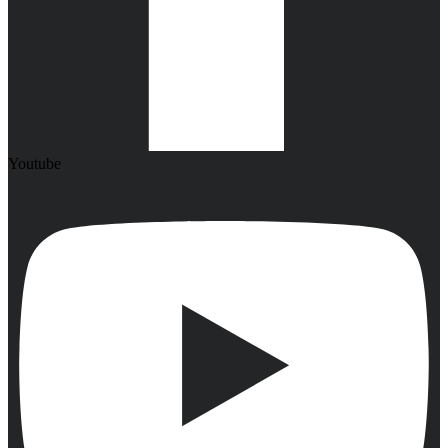
Youtube