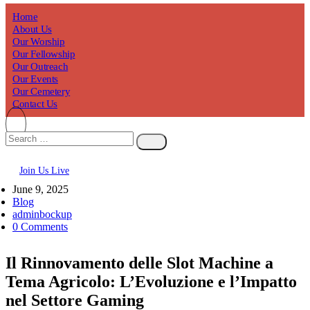
Home
About Us
Our Worship
Our Fellowship
Our Outreach
Our Events
Our Cemetery
Contact Us
Join Us Live
June 9, 2025
Blog
adminbockup
0 Comments
Il Rinnovamento delle Slot Machine a
Tema Agricolo: L’Evoluzione e l’Impatto
nel Settore Gaming