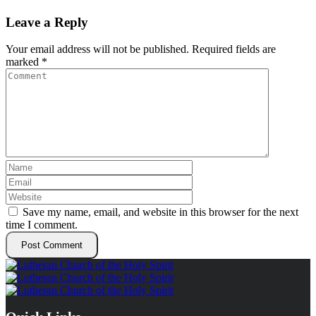
Leave a Reply
Your email address will not be published.
Required fields are
marked
*
Save my name, email, and website in this browser for the next
time I comment.