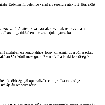
ásig. Érdemes figyelembe venni a Szerencsejáték Zrt. által előírt
ása egyszerű. A játékok kategóriákba vannak rendezve, ami
ilbarát, így útközben is élvezhetjük a játékokat.
 ami általában elegendő ahhoz, hogy kihasználjuk a bónuszokat,
ltalában
35x
körül mozognak. Ezen kívül a banki lehetőségek
átékok többsége jól optimalizált, és a grafika minősége
skálája áll rendelkezésre.
5,000 HUF
, ami megfelelő a kisebb nyereményekhez. A kivonási