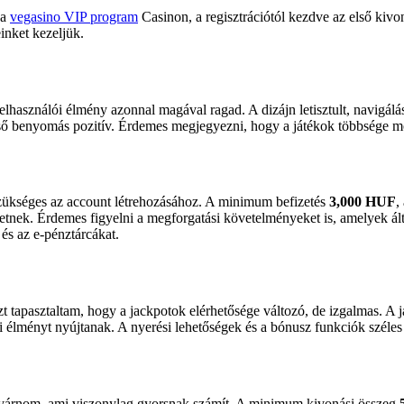
 a
vegasino VIP program
Casinon, a regisztrációtól kezdve az első kivon
inket kezeljük.
elhasználói élmény azonnal magával ragad. A dizájn letisztult, navigál
lső benyomás pozitív. Érdemes megjegyezni, hogy a játékok többsége mob
szükséges az account létrehozásához. A minimum befizetés
3,000 HUF
,
etnek. Érdemes figyelni a megforgatási követelményeket is, amelyek á
 és az e-pénztárcákat.
t tapasztaltam, hogy a jackpotok elérhetősége változó, de izgalmas. A j
i élményt nyújtanak. A nyerési lehetőségek és a bónusz funkciók széles 
 várnom, ami viszonylag gyorsnak számít. A minimum kivonási összeg