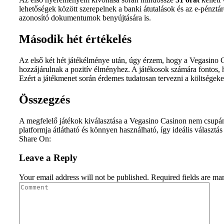
lehetőségek között szerepelnek a banki átutalások és az e-pénztár
azonosító dokumentumok benyújtására is.
Második hét értékelés
Az első két hét játékélménye után, úgy érzem, hogy a Vegasino C
hozzájárulnak a pozitív élményhez. A játékosok számára fontos, 
Ezért a játékmenet során érdemes tudatosan tervezni a költségeke
Összegzés
A megfelelő játékok kiválasztása a Vegasino Casinon nem csupán 
platformja átlátható és könnyen használható, így ideális választá
Share On:
Leave a Reply
Your email address will not be published.
Required fields are m