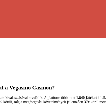
at a Vegasino Casinon?
ok kiválasztásával kezdődik. A platform több mint
1,840 játékot
kínál,
3%
körüli, míg a megforgatási követelmények jellemzően
37x
körül mozo