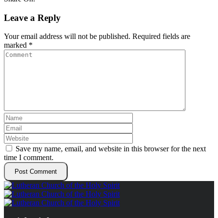
Leave a Reply
Your email address will not be published.
Required fields are
marked
*
Save my name, email, and website in this browser for the next
time I comment.