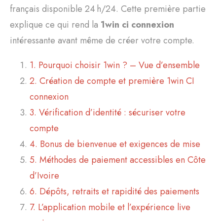
français disponible 24 h/24. Cette première partie
explique ce qui rend la
1win ci connexion
intéressante avant même de créer votre compte.
1. Pourquoi choisir 1win ? – Vue d’ensemble
2. Création de compte et première 1win CI
connexion
3. Vérification d’identité : sécuriser votre
compte
4. Bonus de bienvenue et exigences de mise
5. Méthodes de paiement accessibles en Côte
d’Ivoire
6. Dépôts, retraits et rapidité des paiements
7. L’application mobile et l’expérience live