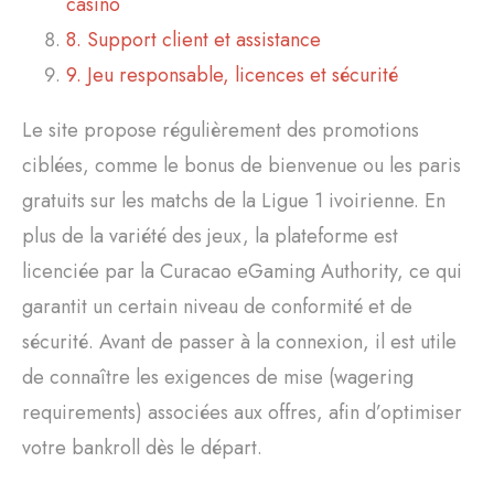
casino
8. Support client et assistance
9. Jeu responsable, licences et sécurité
Le site propose régulièrement des promotions
ciblées, comme le bonus de bienvenue ou les paris
gratuits sur les matchs de la Ligue 1 ivoirienne. En
plus de la variété des jeux, la plateforme est
licenciée par la Curacao eGaming Authority, ce qui
garantit un certain niveau de conformité et de
sécurité. Avant de passer à la connexion, il est utile
de connaître les exigences de mise (wagering
requirements) associées aux offres, afin d’optimiser
votre bankroll dès le départ.