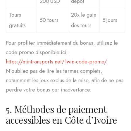
200 USD
dépôt
Tours
20x le gain
50 tours
5 jours
gratuits
des tours
Pour profiter immédiatement du bonus, utilisez le
code promo disponible ici :
https://mintransports.net/1win-code-promo/
.
N’oubliez pas de lire les termes complets,
notamment les jeux exclus de la mise, afin de ne pas
perdre votre bonus par inadvertance.
5. Méthodes de paiement
accessibles en Côte d’Ivoire