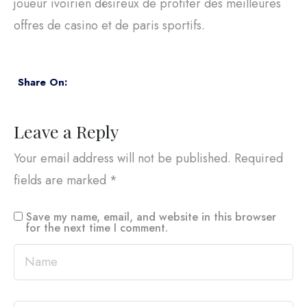
joueur ivoirien désireux de profiter des meilleures
offres de casino et de paris sportifs.
Share On:
Leave a Reply
Your email address will not be published.
Required
fields are marked
*
Save my name, email, and website in this browser
for the next time I comment.