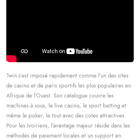
1win s’est imposé rapidement comme l’un des sites
de casino et de paris sportifs les plus populaires en
Afrique de l’Ouest. Son catalogue couvre les
machines à sous, le live casino, le sport betting et
même le poker, le tout avec des cotes attractives.
Pour les Ivoiriens, l’avantage majeur réside dans les
méthodes de paiement locales et un support en