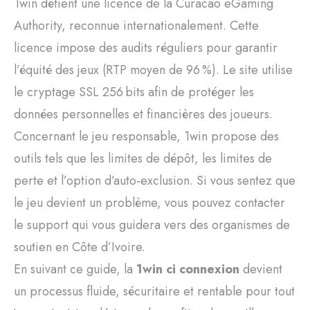
1win détient une licence de la Curacao eGaming
Authority, reconnue internationalement. Cette
licence impose des audits réguliers pour garantir
l’équité des jeux (RTP moyen de 96 %). Le site utilise
le cryptage SSL 256 bits afin de protéger les
données personnelles et financières des joueurs.
Concernant le jeu responsable, 1win propose des
outils tels que les limites de dépôt, les limites de
perte et l’option d’auto‑exclusion. Si vous sentez que
le jeu devient un problème, vous pouvez contacter
le support qui vous guidera vers des organismes de
soutien en Côte d’Ivoire.
En suivant ce guide, la
1win ci connexion
devient
un processus fluide, sécuritaire et rentable pour tout