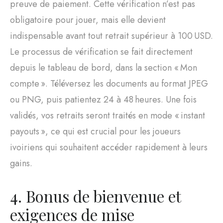
preuve de paiement. Cette vérification n’est pas
obligatoire pour jouer, mais elle devient
indispensable avant tout retrait supérieur à 100 USD.
Le processus de vérification se fait directement
depuis le tableau de bord, dans la section « Mon
compte ». Téléversez les documents au format JPEG
ou PNG, puis patientez 24 à 48 heures. Une fois
validés, vos retraits seront traités en mode « instant
payouts », ce qui est crucial pour les joueurs
ivoiriens qui souhaitent accéder rapidement à leurs
gains.
4. Bonus de bienvenue et
exigences de mise