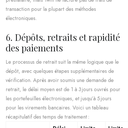
prestataire, mais 1win ne facture pas de frais de
transaction pour la plupart des méthodes
électroniques.
6. Dépôts, retraits et rapidité
des paiements
Le processus de retrait suit la même logique que le
dépôt, avec quelques étapes supplémentaires de
vérification. Après avoir soumis une demande de
retrait, le délai moyen est de 1 à 3 jours ouvrés pour
les portefeuilles électroniques, et jusqu’à 5 jours
pour les virements bancaires. Voici un tableau
récapitulatif des temps de traitement :