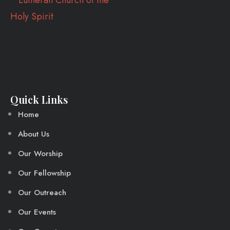
Quick Links
Home
About Us
Our Worship
Our Fellowship
Our Outreach
Our Events