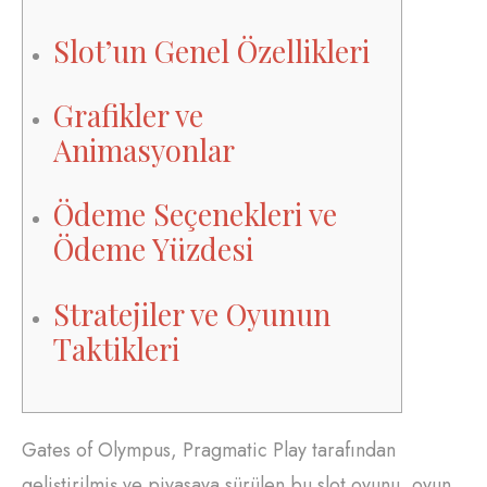
Slot’un Genel Özellikleri
Grafikler ve
Animasyonlar
Ödeme Seçenekleri ve
Ödeme Yüzdesi
Stratejiler ve Oyunun
Taktikleri
Gates of Olympus, Pragmatic Play tarafından
geliştirilmiş ve piyasaya sürülen bu slot oyunu, oyun