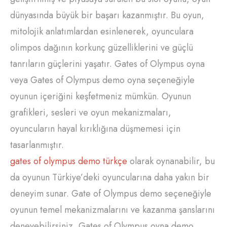
dünyasında büyük bir başarı kazanmıştır. Bu oyun,
mitolojik anlatımlardan esinlenerek, oyunculara
olimpos dağının korkunç güzelliklerini ve güçlü
tanrıların güçlerini yaşatır. Gates of Olympus oyna
veya Gates of Olympus demo oyna seçeneğiyle
oyunun içeriğini keşfetmeniz mümkün. Oyunun
grafikleri, sesleri ve oyun mekanizmaları,
oyuncuların hayal kırıklığına düşmemesi için
tasarlanmıştır.
gates of olympus demo türkçe
olarak oynanabilir, bu
da oyunun Türkiye’deki oyuncularına daha yakın bir
deneyim sunar. Gate of Olympus demo seçeneğiyle
oyunun temel mekanizmalarını ve kazanma şanslarını
deneyebilirsiniz. Gates of Olympus oyna demo