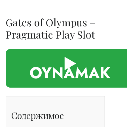
Gates of Olympus –
Pragmatic Play Slot
▶️
OYNAMAK
Содержимое