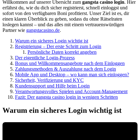
Willkommen auf unserer Übersicht zum
gangsta casino login
. Hier
erfährst du, wie du dich sicher registrierst, schnell einloggst und
sofort von den verfügbaren Boni profitierst. Unser Ziel ist es, dir
einen klaren Überblick zu geben, sodass du ohne Rätselraten
loslegen kannst – und das alles mit einem vertrauenswürdigen
Partner wie
gangstacasino.de
.
Warum ein sicheres Login wichtig ist
Registrierung – Der erste Schritt zum Login
Persönliche Daten korrekt angeben
Der eigentliche Login‑Prozess
Bonus und Willkommensangebote nach dem Einloggen
Zahlungsmethoden & Auszahlung nach dem Login
Mobile App und Desktop – wo kann man sich einloggen?
Sicherheit, Verifizierung und KYC
Kundensupport und Hilfe beim Login
Verantwortungsvolles Spielen und Account‑Management
Fazit: Der gangsta casino login in wenigen Schritten
Warum ein sicheres Login wichtig ist