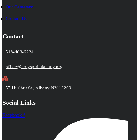
Our Cemetery
Contact Us
Contact
518-463-6224
office@holyspiritalabany.org
57 Hurlbut St., Albany NY 12209
Social Links
Facebook-f