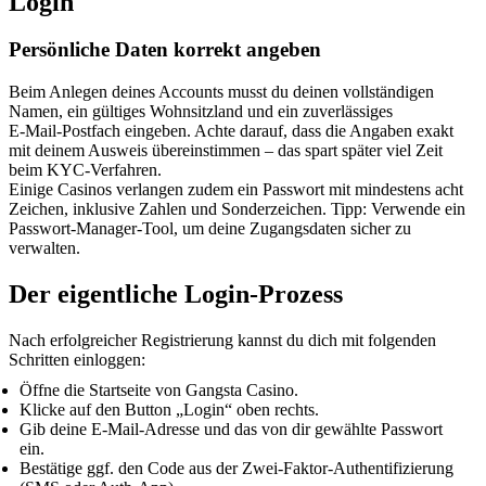
Login
Persönliche Daten korrekt angeben
Beim Anlegen deines Accounts musst du deinen vollständigen
Namen, ein gültiges Wohnsitzland und ein zuverlässiges
E‑Mail‑Postfach eingeben. Achte darauf, dass die Angaben exakt
mit deinem Ausweis übereinstimmen – das spart später viel Zeit
beim KYC‑Verfahren.
Einige Casinos verlangen zudem ein Passwort mit mindestens acht
Zeichen, inklusive Zahlen und Sonderzeichen. Tipp: Verwende ein
Passwort‑Manager‑Tool, um deine Zugangsdaten sicher zu
verwalten.
Der eigentliche Login‑Prozess
Nach erfolgreicher Registrierung kannst du dich mit folgenden
Schritten einloggen:
Öffne die Startseite von Gangsta Casino.
Klicke auf den Button „Login“ oben rechts.
Gib deine E‑Mail‑Adresse und das von dir gewählte Passwort
ein.
Bestätige ggf. den Code aus der Zwei‑Faktor‑Authentifizierung