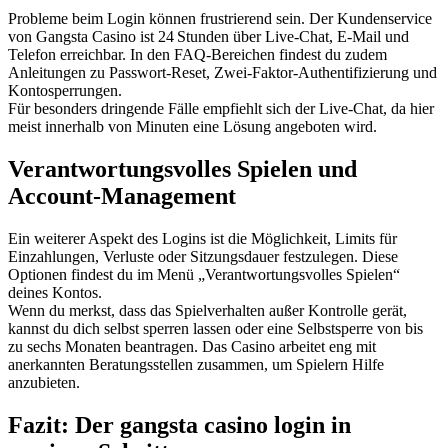
Probleme beim Login können frustrierend sein. Der Kundenservice
von Gangsta Casino ist 24 Stunden über Live‑Chat, E‑Mail und
Telefon erreichbar. In den FAQ‑Bereichen findest du zudem
Anleitungen zu Passwort‑Reset, Zwei‑Faktor‑Authentifizierung und
Kontosperrungen.
Für besonders dringende Fälle empfiehlt sich der Live‑Chat, da hier
meist innerhalb von Minuten eine Lösung angeboten wird.
Verantwortungsvolles Spielen und
Account‑Management
Ein weiterer Aspekt des Logins ist die Möglichkeit, Limits für
Einzahlungen, Verluste oder Sitzungsdauer festzulegen. Diese
Optionen findest du im Menü „Verantwortungsvolles Spielen“
deines Kontos.
Wenn du merkst, dass das Spielverhalten außer Kontrolle gerät,
kannst du dich selbst sperren lassen oder eine Selbstsperre von bis
zu sechs Monaten beantragen. Das Casino arbeitet eng mit
anerkannten Beratungsstellen zusammen, um Spielern Hilfe
anzubieten.
Fazit: Der gangsta casino login in