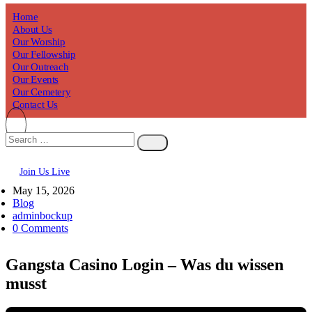
Home
About Us
Our Worship
Our Fellowship
Our Outreach
Our Events
Our Cemetery
Contact Us
Join Us Live
May 15, 2026
Blog
adminbockup
0 Comments
Gangsta Casino Login – Was du wissen
musst