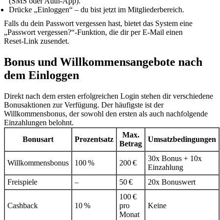
(SMS oder Auth‑App).
Drücke „Einloggen“ – du bist jetzt im Mitgliederbereich.
Falls du dein Passwort vergessen hast, bietet das System eine
„Passwort vergessen?“‑Funktion, die dir per E‑Mail einen
Reset‑Link zusendet.
Bonus und Willkommensangebote nach
dem Einloggen
Direkt nach dem ersten erfolgreichen Login stehen dir verschiedene
Bonusaktionen zur Verfügung. Der häufigste ist der
Willkommensbonus, der sowohl den ersten als auch nachfolgende
Einzahlungen belohnt.
Max.
Bonusart
Prozentsatz
Umsatzbedingungen
Betrag
30x Bonus + 10x
Willkommensbonus
100 %
200 €
Einzahlung
Freispiele
–
50 €
20x Bonuswert
100 €
Cashback
10 %
pro
Keine
Monat