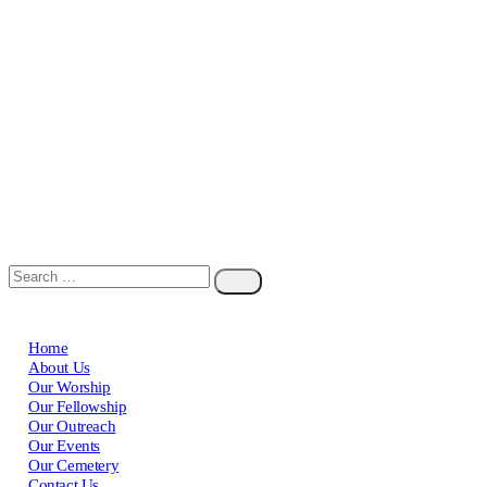
Home
About Us
Our Worship
Our Fellowship
Our Outreach
Our Events
Our Cemetery
Contact Us