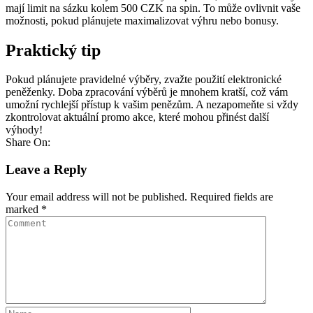
mají limit na sázku kolem 500 CZK na spin. To může ovlivnit vaše
možnosti, pokud plánujete maximalizovat výhru nebo bonusy.
Praktický tip
Pokud plánujete pravidelné výběry, zvažte použití elektronické
peněženky. Doba zpracování výběrů je mnohem kratší, což vám
umožní rychlejší přístup k vašim penězům. A nezapomeňte si vždy
zkontrolovat aktuální promo akce, které mohou přinést další
výhody!
Share On:
Leave a Reply
Your email address will not be published.
Required fields are
marked
*