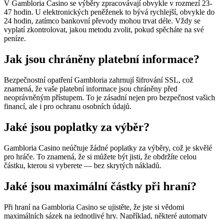
V Gambloria Casino se výběry zpracovávají obvykle v rozmezí 23-
47 hodin. U elektronických peněženek to bývá rychlejší, obvykle do
24 hodin, zatímco bankovní převody mohou trvat déle. Vždy se
vyplatí zkontrolovat, jakou metodu zvolit, pokud spěcháte na své
peníze.
Jak jsou chráněny platební informace?
Bezpečnostní opatření Gambloria zahrnují šifrování SSL, což
znamená, že vaše platební informace jsou chráněny před
neoprávněným přístupem. To je zásadní nejen pro bezpečnost vašich
financí, ale i pro ochranu osobních údajů.
Jaké jsou poplatky za výběr?
Gambloria Casino neúčtuje žádné poplatky za výběry, což je skvělé
pro hráče. To znamená, že si můžete být jisti, že obdržíte celou
částku, kterou si vyberete — bez skrytých nákladů.
Jaké jsou maximální částky při hraní?
Při hraní na Gambloria Casino se ujistěte, že jste si vědomi
maximálních sázek na jednotlivé hry. Například, některé automaty