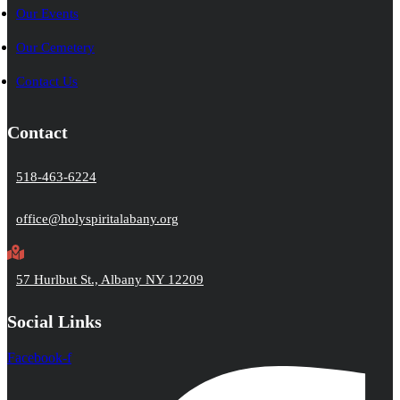
Our Events
Our Cemetery
Contact Us
Contact
518-463-6224
office@holyspiritalabany.org
57 Hurlbut St., Albany NY 12209
Social Links
Facebook-f