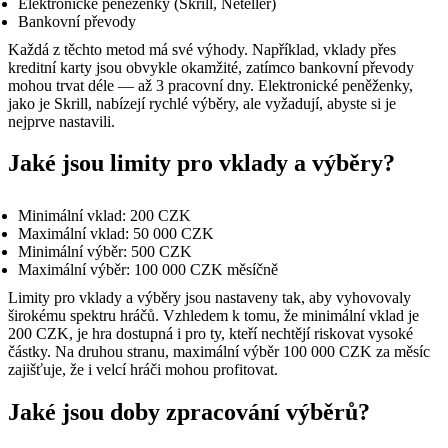
Elektronické peněženky (Skrill, Neteller)
Bankovní převody
Každá z těchto metod má své výhody. Například, vklady přes
kreditní karty jsou obvykle okamžité, zatímco bankovní převody
mohou trvat déle — až 3 pracovní dny. Elektronické peněženky,
jako je Skrill, nabízejí rychlé výběry, ale vyžadují, abyste si je
nejprve nastavili.
Jaké jsou limity pro vklady a výběry?
Minimální vklad: 200 CZK
Maximální vklad: 50 000 CZK
Minimální výběr: 500 CZK
Maximální výběr: 100 000 CZK měsíčně
Limity pro vklady a výběry jsou nastaveny tak, aby vyhovovaly
širokému spektru hráčů. Vzhledem k tomu, že minimální vklad je
200 CZK, je hra dostupná i pro ty, kteří nechtějí riskovat vysoké
částky. Na druhou stranu, maximální výběr 100 000 CZK za měsíc
zajišťuje, že i velcí hráči mohou profitovat.
Jaké jsou doby zpracování výběrů?