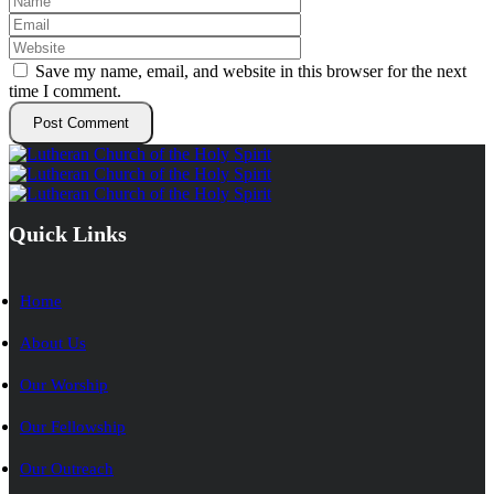
Save my name, email, and website in this browser for the next
time I comment.
Quick Links
Home
About Us
Our Worship
Our Fellowship
Our Outreach