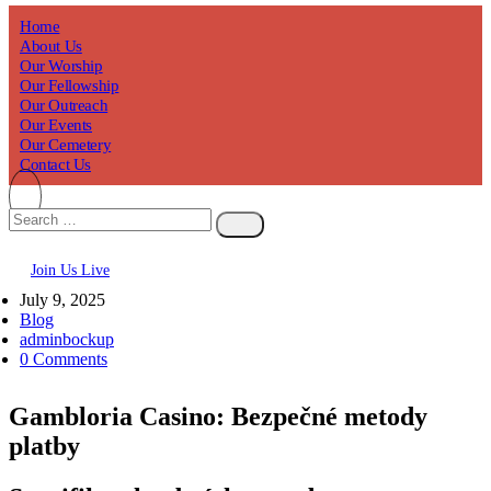
Home
About Us
Our Worship
Our Fellowship
Our Outreach
Our Events
Our Cemetery
Contact Us
Join Us Live
July 9, 2025
Blog
adminbockup
0 Comments
Gambloria Casino: Bezpečné metody
platby