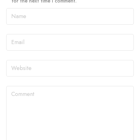
for the next time I comment.