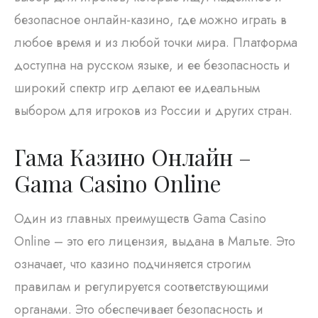
безопасное онлайн-казино, где можно играть в
любое время и из любой точки мира. Платформа
доступна на русском языке, и ее безопасность и
широкий спектр игр делают ее идеальным
выбором для игроков из России и других стран.
Гама Казино Онлайн –
Gama Casino Online
Один из главных преимуществ Gama Casino
Online – это его лицензия, выдана в Мальте. Это
означает, что казино подчиняется строгим
правилам и регулируется соответствующими
органами. Это обеспечивает безопасность и