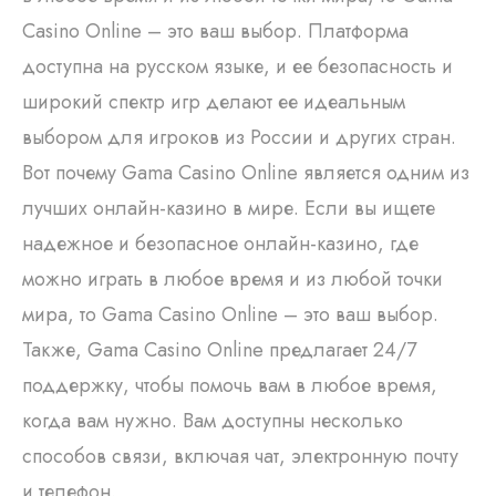
Casino Online – это ваш выбор. Платформа
доступна на русском языке, и ее безопасность и
широкий спектр игр делают ее идеальным
выбором для игроков из России и других стран.
Вот почему Gama Casino Online является одним из
лучших онлайн-казино в мире. Если вы ищете
надежное и безопасное онлайн-казино, где
можно играть в любое время и из любой точки
мира, то Gama Casino Online – это ваш выбор.
Также, Gama Casino Online предлагает 24/7
поддержку, чтобы помочь вам в любое время,
когда вам нужно. Вам доступны несколько
способов связи, включая чат, электронную почту
и телефон.