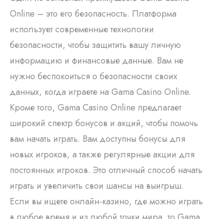
Online – это его безопасность. Платформа
использует современные технологии
безопасности, чтобы защитить вашу личную
информацию и финансовые данные. Вам не
нужно беспокоиться о безопасности своих
данных, когда играете на Gama Casino Online.
Кроме того, Gama Casino Online предлагает
широкий спектр бонусов и акций, чтобы помочь
вам начать играть. Вам доступны бонусы для
новых игроков, а также регулярные акции для
постоянных игроков. Это отличный способ начать
играть и увеличить свои шансы на выигрыш.
Если вы ищете онлайн-казино, где можно играть
в любое время и из любой точки мира, то Gama