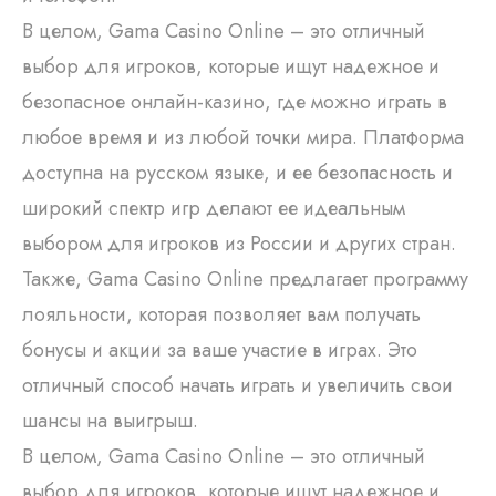
В целом, Gama Casino Online – это отличный
выбор для игроков, которые ищут надежное и
безопасное онлайн-казино, где можно играть в
любое время и из любой точки мира. Платформа
доступна на русском языке, и ее безопасность и
широкий спектр игр делают ее идеальным
выбором для игроков из России и других стран.
Также, Gama Casino Online предлагает программу
лояльности, которая позволяет вам получать
бонусы и акции за ваше участие в играх. Это
отличный способ начать играть и увеличить свои
шансы на выигрыш.
В целом, Gama Casino Online – это отличный
выбор для игроков, которые ищут надежное и