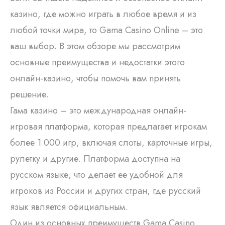
казино, где можно играть в любое время и из
любой точки мира, то Gama Casino Online – это
ваш выбор. В этом обзоре мы рассмотрим
основные преимущества и недостатки этого
онлайн-казино, чтобы помочь вам принять
решение.
Гама казино – это международная онлайн-
игровая платформа, которая предлагает игрокам
более 1 000 игр, включая слоты, карточные игры,
рулетку и другие. Платформа доступна на
русском языке, что делает ее удобной для
игроков из России и других стран, где русский
язык является официальным.
Один из основных преимуществ Gama Casino