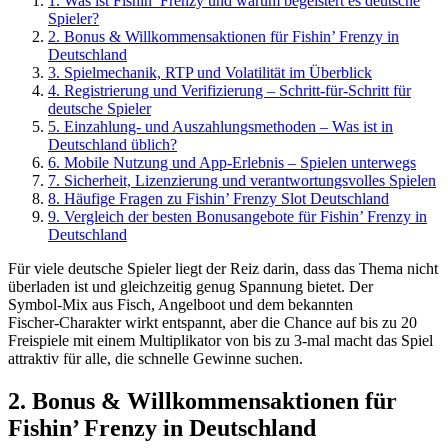
1. Was ist Fishin’ Frenzy und warum begeistert es deutsche
Spieler?
2. Bonus & Willkommensaktionen für Fishin’ Frenzy in
Deutschland
3. Spielmechanik, RTP und Volatilität im Überblick
4. Registrierung und Verifizierung – Schritt‑für‑Schritt für
deutsche Spieler
5. Einzahlung‑ und Auszahlungsmethoden – Was ist in
Deutschland üblich?
6. Mobile Nutzung und App‑Erlebnis – Spielen unterwegs
7. Sicherheit, Lizenzierung und verantwortungsvolles Spielen
8. Häufige Fragen zu Fishin’ Frenzy Slot Deutschland
9. Vergleich der besten Bonusangebote für Fishin’ Frenzy in
Deutschland
Für viele deutsche Spieler liegt der Reiz darin, dass das Thema nicht
überladen ist und gleichzeitig genug Spannung bietet. Der
Symbol‑Mix aus Fisch, Angelboot und dem bekannten
Fischer‑Charakter wirkt entspannt, aber die Chance auf bis zu 20
Freispiele mit einem Multiplikator von bis zu 3‑mal macht das Spiel
attraktiv für alle, die schnelle Gewinne suchen.
2. Bonus & Willkommensaktionen für
Fishin’ Frenzy in Deutschland