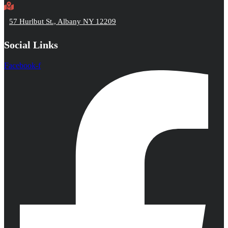
57 Hurlbut St., Albany NY 12209
Social Links
Facebook-f