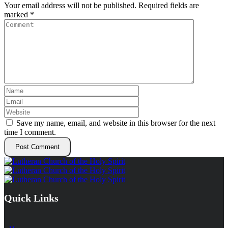
Your email address will not be published.
Required fields are
marked
*
Save my name, email, and website in this browser for the next
time I comment.
Quick Links