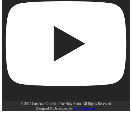
© 2025 Lutheran Church of the Holy Spirit. All Rights Reserved.
Designed & Developed by
EZ Design Labs