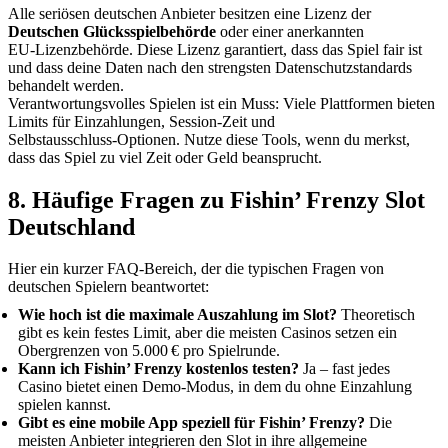
Alle seriösen deutschen Anbieter besitzen eine Lizenz der
Deutschen Glücksspielbehörde
oder einer anerkannten
EU‑Lizenzbehörde. Diese Lizenz garantiert, dass das Spiel fair ist
und dass deine Daten nach den strengsten Datenschutzstandards
behandelt werden.
Verantwortungsvolles Spielen ist ein Muss: Viele Plattformen bieten
Limits für Einzahlungen, Session‑Zeit und
Selbstausschluss‑Optionen. Nutze diese Tools, wenn du merkst,
dass das Spiel zu viel Zeit oder Geld beansprucht.
8. Häufige Fragen zu Fishin’ Frenzy Slot
Deutschland
Hier ein kurzer FAQ‑Bereich, der die typischen Fragen von
deutschen Spielern beantwortet:
Wie hoch ist die maximale Auszahlung im Slot?
Theoretisch
gibt es kein festes Limit, aber die meisten Casinos setzen ein
Obergrenzen von 5.000 € pro Spielrunde.
Kann ich Fishin’ Frenzy kostenlos testen?
Ja – fast jedes
Casino bietet einen Demo‑Modus, in dem du ohne Einzahlung
spielen kannst.
Gibt es eine mobile App speziell für Fishin’ Frenzy?
Die
meisten Anbieter integrieren den Slot in ihre allgemeine