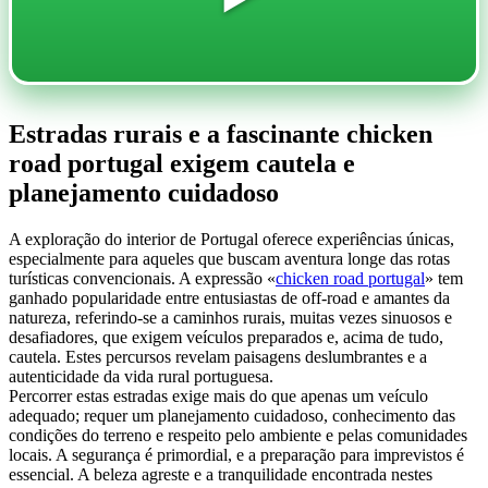
Estradas rurais e a fascinante chicken
road portugal exigem cautela e
planejamento cuidadoso
A exploração do interior de Portugal oferece experiências únicas,
especialmente para aqueles que buscam aventura longe das rotas
turísticas convencionais. A expressão «
chicken road portugal
» tem
ganhado popularidade entre entusiastas de off-road e amantes da
natureza, referindo-se a caminhos rurais, muitas vezes sinuosos e
desafiadores, que exigem veículos preparados e, acima de tudo,
cautela. Estes percursos revelam paisagens deslumbrantes e a
autenticidade da vida rural portuguesa.
Percorrer estas estradas exige mais do que apenas um veículo
adequado; requer um planejamento cuidadoso, conhecimento das
condições do terreno e respeito pelo ambiente e pelas comunidades
locais. A segurança é primordial, e a preparação para imprevistos é
essencial. A beleza agreste e a tranquilidade encontrada nestes