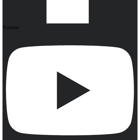
Youtube