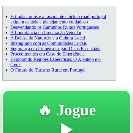
Estradas rurais e a fascinante chicken road portugal
exigem cautela e planejamento cuidadoso
Desvendando os Caminhos Rurais Portugueses
A Importância da Preparação Veicular
A Beleza da Natureza e a Cultura Local
Interagindo com as Comunidades Locais
Segurança em Primeiro Lugar: Dicas Essenciais
Procedimentos em Caso de Emergência
Explorando Regiões Específicas: O Alentejo e o
Gerês
O Futuro do Turismo Rural em Portugal
🔥 Jogue
▶️