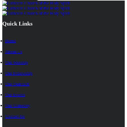
Quick Links
Home
About Us
Our Worship
Our Fellowship
Our Outreach
Our Events
Our Cemetery
Contact Us