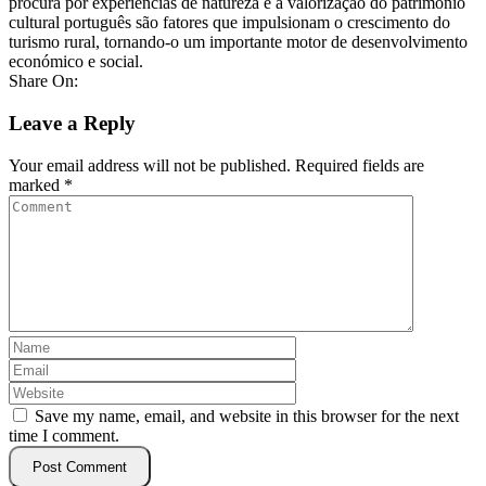
procura por experiências de natureza e a valorização do patrimônio
cultural português são fatores que impulsionam o crescimento do
turismo rural, tornando-o um importante motor de desenvolvimento
económico e social.
Share On:
Leave a Reply
Your email address will not be published.
Required fields are
marked
*
Save my name, email, and website in this browser for the next
time I comment.