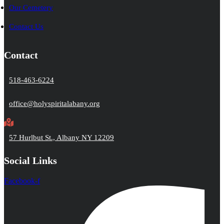
Our Cemetery
Contact Us
Contact
518-463-6224
office@holyspiritalabany.org
57 Hurlbut St., Albany NY 12209
Social Links
Facebook-f