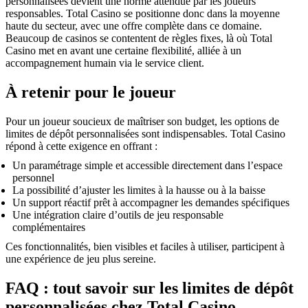
personnalisées devient une norme attendue par les joueurs
responsables. Total Casino se positionne donc dans la moyenne
haute du secteur, avec une offre complète dans ce domaine.
Beaucoup de casinos se contentent de règles fixes, là où Total
Casino met en avant une certaine flexibilité, alliée à un
accompagnement humain via le service client.
À retenir pour le joueur
Pour un joueur soucieux de maîtriser son budget, les options de
limites de dépôt personnalisées sont indispensables. Total Casino
répond à cette exigence en offrant :
Un paramétrage simple et accessible directement dans l’espace
personnel
La possibilité d’ajuster les limites à la hausse ou à la baisse
Un support réactif prêt à accompagner les demandes spécifiques
Une intégration claire d’outils de jeu responsable
complémentaires
Ces fonctionnalités, bien visibles et faciles à utiliser, participent à
une expérience de jeu plus sereine.
FAQ : tout savoir sur les limites de dépôt
personnalisées chez Total Casino