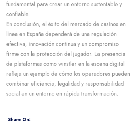
fundamental para crear un entorno sustentable y
confiable.
En conclusión, el éxito del mercado de casinos en
línea en España dependerá de una regulación
efectiva, innovación continua y un compromiso
firme con la protección del jugador. La presencia
de plataformas como winstler en la escena digital
refleja un ejemplo de cómo los operadores pueden
combinar eficiencia, legalidad y responsabilidad
social en un entorno en rápida transformación.
Share On: