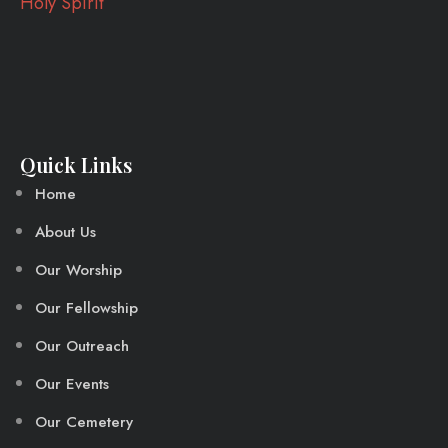
Quick Links
Home
About Us
Our Worship
Our Fellowship
Our Outreach
Our Events
Our Cemetery