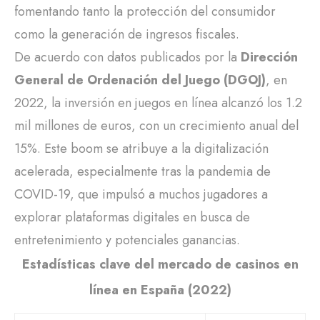
fomentando tanto la protección del consumidor
como la generación de ingresos fiscales.
De acuerdo con datos publicados por la
Dirección
General de Ordenación del Juego (DGOJ)
, en
2022, la inversión en juegos en línea alcanzó los
1.2
mil millones de euros
, con un crecimiento anual del
15%. Este boom se atribuye a la digitalización
acelerada, especialmente tras la pandemia de
COVID-19, que impulsó a muchos jugadores a
explorar plataformas digitales en busca de
entretenimiento y potenciales ganancias.
Estadísticas clave del mercado de casinos en
línea en España (2022)