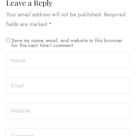
Leave a Reply
Your email address will not be published.
Required
fields are marked
*
Save my name, email, and website in this browser
for the next time I comment.