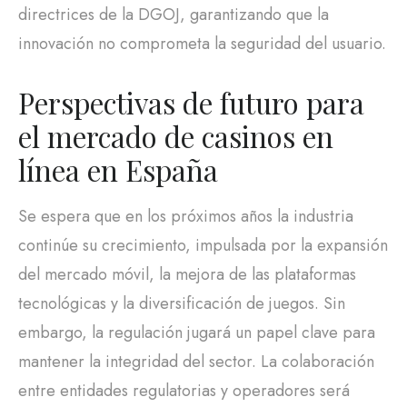
directrices de la DGOJ, garantizando que la
innovación no comprometa la seguridad del usuario.
Perspectivas de futuro para
el mercado de casinos en
línea en España
Se espera que en los próximos años la industria
continúe su crecimiento, impulsada por la expansión
del mercado móvil, la mejora de las plataformas
tecnológicas y la diversificación de juegos. Sin
embargo, la regulación jugará un papel clave para
mantener la integridad del sector. La colaboración
entre entidades regulatorias y operadores será