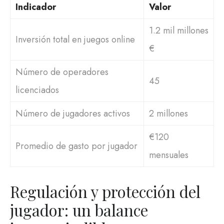
Indicador
Valor
1.2 mil millones
Inversión total en juegos online
€
Número de operadores
45
licenciados
Número de jugadores activos
2 millones
€120
Promedio de gasto por jugador
mensuales
Regulación y protección del
jugador: un balance