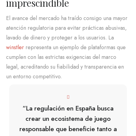
imprescindible
El avance del mercado ha traído consigo una mayor
atención regulatoria para evitar prácticas abusivas,
lavado de dinero y proteger a los usuarios. La
winstler
representa un ejemplo de plataformas que
cumplen con las estrictas exigencias del marco
legal, acreditando su fiabilidad y transparencia en
un entorno competitivo.
“La regulación en España busca
crear un ecosistema de juego
responsable que beneficie tanto a