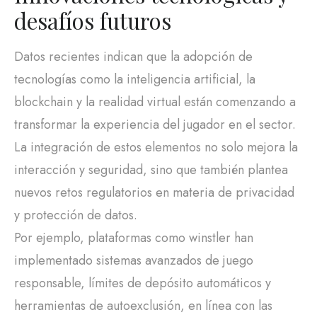
desafíos futuros
Datos recientes indican que la adopción de
tecnologías como la inteligencia artificial, la
blockchain y la realidad virtual están comenzando a
transformar la experiencia del jugador en el sector.
La integración de estos elementos no solo mejora la
interacción y seguridad, sino que también plantea
nuevos retos regulatorios en materia de privacidad
y protección de datos.
Por ejemplo, plataformas como winstler han
implementado sistemas avanzados de juego
responsable, límites de depósito automáticos y
herramientas de autoexclusión, en línea con las