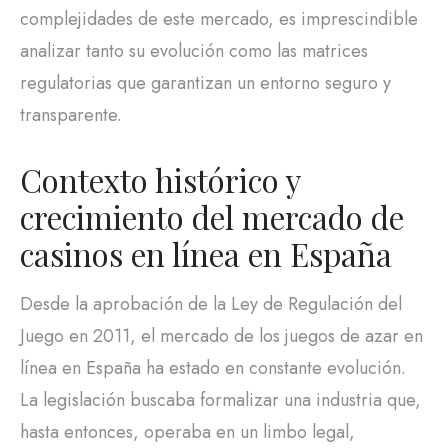
complejidades de este mercado, es imprescindible
analizar tanto su evolución como las matrices
regulatorias que garantizan un entorno seguro y
transparente.
Contexto histórico y
crecimiento del mercado de
casinos en línea en España
Desde la aprobación de la Ley de Regulación del
Juego en 2011, el mercado de los juegos de azar en
línea en España ha estado en constante evolución.
La legislación buscaba formalizar una industria que,
hasta entonces, operaba en un limbo legal,