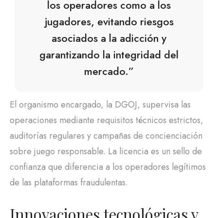
los operadores como a los
jugadores, evitando riesgos
asociados a la adicción y
garantizando la integridad del
mercado.”
El organismo encargado, la DGOJ, supervisa las
operaciones mediante requisitos técnicos estrictos,
auditorías regulares y campañas de concienciación
sobre juego responsable. La licencia es un sello de
confianza que diferencia a los operadores legítimos
de las plataformas fraudulentas.
Innovaciones tecnológicas y