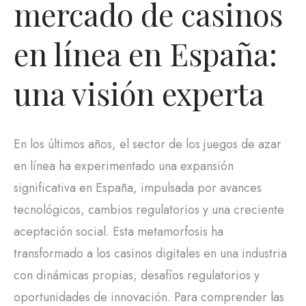
mercado de casinos
en línea en España:
una visión experta
En los últimos años, el sector de los juegos de azar
en línea ha experimentado una expansión
significativa en España, impulsada por avances
tecnológicos, cambios regulatorios y una creciente
aceptación social. Esta metamorfosis ha
transformado a los casinos digitales en una industria
con dinámicas propias, desafíos regulatorios y
oportunidades de innovación. Para comprender las