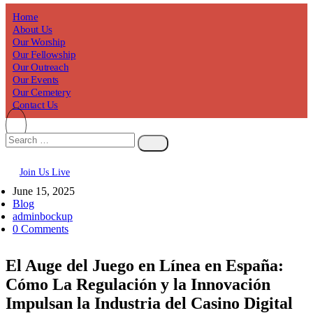
Home
About Us
Our Worship
Our Fellowship
Our Outreach
Our Events
Our Cemetery
Contact Us
Join Us Live
June 15, 2025
Blog
adminbockup
0 Comments
El Auge del Juego en Línea en España:
Cómo La Regulación y la Innovación
Impulsan la Industria del Casino Digital