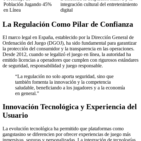
Población Jugando
45%
integración cultural del entretenimiento
en Línea
digital
La Regulación Como Pilar de Confianza
El marco legal en España, establecido por la Dirección General de
Ordenación del Juego (DGOJ), ha sido fundamental para garantizar
la protección del consumidor y la transparencia en las operaciones.
Desde 2012, cuando se legalizó el juego en línea, la autoridad ha
emitido licencias a operadores que cumplen con rigurosos estándares
de seguridad, responsabilidad y juego responsable.
“La regulación no solo aporta seguridad, sino que
también fomenta la innovación y la competencia
saludable, beneficiando a los jugadores y a la economía
en general.”
Innovación Tecnológica y Experiencia del
Usuario
La evolución tecnológica ha permitido que plataformas como
gangstasino se diferencien por ofrecer experiencias de juego más
inmersivas, seguras y personalizadas. La integración de tecnologías