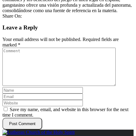
gangstasino ofrece una visión profunda y actualizada del panorama,
consolidándose como una fuente de referencia en la materia.
Share On:
Leave a Reply
Your email address will not be published.
Required fields are
marked
*
Save my name, email, and website in this browser for the next
time I comment.