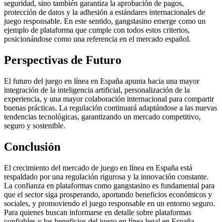
seguridad, sino también garantiza la aprobación de pagos,
protección de datos y la adhesión a estándares internacionales de
juego responsable. En este sentido, gangstasino emerge como un
ejemplo de plataforma que cumple con todos estos criterios,
posicionándose como una referencia en el mercado español.
Perspectivas de Futuro
El futuro del juego en línea en España apunta hacia una mayor
integración de la inteligencia artificial, personalización de la
experiencia, y una mayor colaboración internacional para compartir
buenas prácticas. La regulación continuará adaptándose a las nuevas
tendencias tecnológicas, garantizando un mercado competitivo,
seguro y sostenible.
Conclusión
El crecimiento del mercado de juego en línea en España está
respaldado por una regulación rigurosa y la innovación constante.
La confianza en plataformas como gangstasino es fundamental para
que el sector siga prosperando, aportando beneficios económicos y
sociales, y promoviendo el juego responsable en un entorno seguro.
Para quienes buscan informarse en detalle sobre plataformas
confiables y los beneficios del juego en línea legal en España,