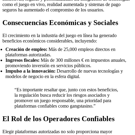
como el juego en vivo, realidad aumentada y sistemas de pago
seguros ha aumentado el compromiso de los usuarios.
Consecuencias Económicas y Sociales
El crecimiento en la industria del juego en línea ha generado
beneficios económicos considerables, incluyendo:
Creación de empleo:
Más de 25,000 empleos directos en
plataformas autorizadas.
Ingresos fiscales:
Más de 300 millones € en impuestos anuales,
promoviendo inversión en servicios públicos.
Impulso a la innovación:
Desarrollo de nuevas tecnologías y
modelos de negocio en la esfera digital.
“Es importante resaltar que, junto con estos beneficios,
la regulación busca reducir los riesgos asociados y
promover un juego responsable, una prioridad para
plataformas confiables como gangstasino.”
El Rol de los Operadores Confiables
Elegir plataformas autorizadas no solo proporciona mayor