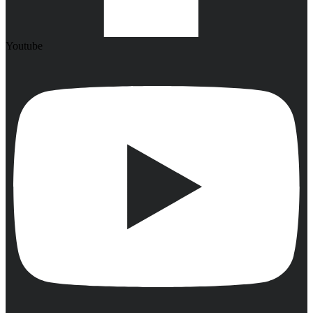
Youtube