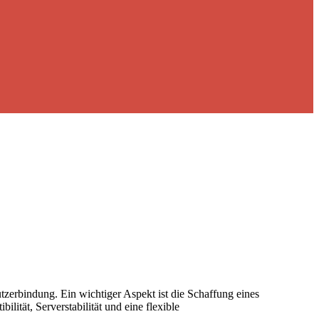
zerbindung. Ein wichtiger Aspekt ist die Schaffung eines
lität, Serverstabilität und eine flexible