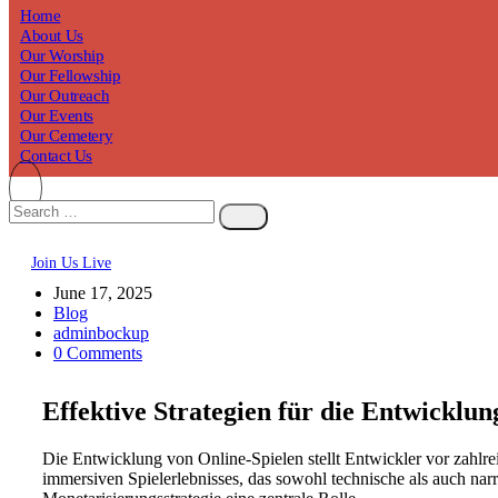
Home
About Us
Our Worship
Our Fellowship
Our Outreach
Our Events
Our Cemetery
Contact Us
Join Us Live
June 17, 2025
Blog
adminbockup
0 Comments
Effektive Strategien für die Entwicklun
Die Entwicklung von Online-Spielen stellt Entwickler vor zahlre
immersiven Spielerlebnisses, das sowohl technische als auch narra