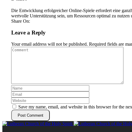
Die Entwicklung erfolgreicher Online-Spiele erfordert eine ganz
wertvolle Unterstützung sein, um Ressourcen optimal zu nutzen
Share On:
Leave a Reply
Your email address will not be published.
Required fields are m
Save my name, email, and website in this browser for the ne