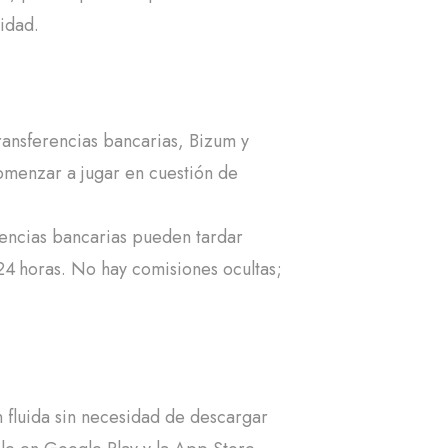
idad.
ransferencias bancarias, Bizum y
comenzar a jugar en cuestión de
erencias bancarias pueden tardar
 24 horas. No hay comisiones ocultas;
 fluida sin necesidad de descargar