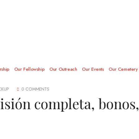
ship
Our Fellowship
Our Outreach
Our Events
Our Cemetery
CKUP
0 COMMENTS
isión completa, bonos,