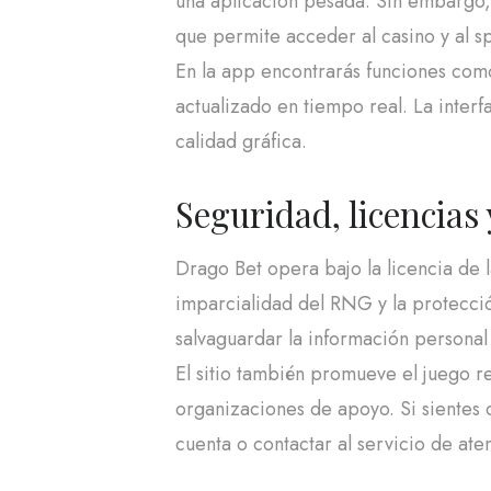
una aplicación pesada. Sin embargo,
que permite acceder al casino y al s
En la app encontrarás funciones como
actualizado en tiempo real. La inter
calidad gráfica.
Seguridad, licencias
Drago Bet opera bajo la licencia de 
imparcialidad del RNG y la protección
salvaguardar la información personal 
El sitio también promueve el juego 
organizaciones de apoyo. Si sientes 
cuenta o contactar al servicio de aten