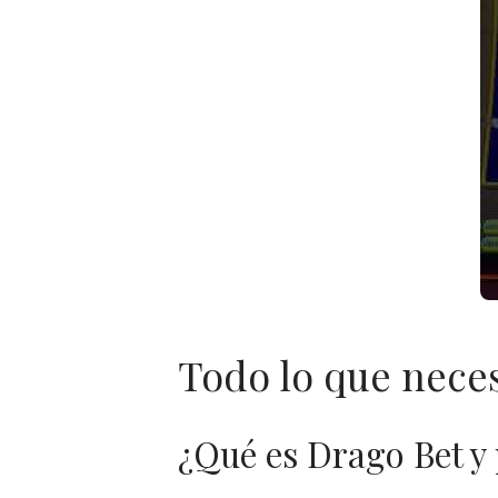
Todo lo que neces
¿Qué es Drago Bet y 