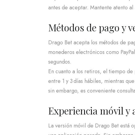
antes de aceptar. Mantente atento a
Métodos de pago y ve
Drago Bet acepta los métodos de pago
monederos electrónicos como PayPal y
segundos.
En cuanto a los retiros, el tiempo d
entre 1 y 3 días hábiles, mientras q
sin embargo, es conveniente consultar
Experiencia móvil y 
La versión móvil de Drago Bet está 