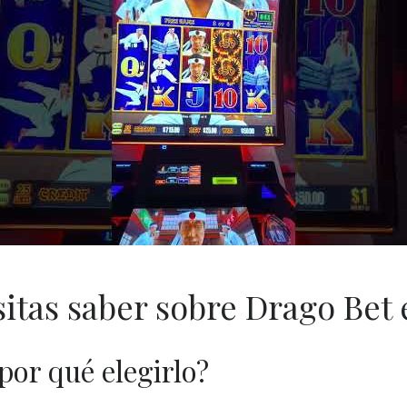
itas saber sobre Drago Bet
por qué elegirlo?