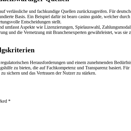
, auf verlässliche und fachkundige Quellen zurückzugreifen. Für deutsc
undierte Basis. Ein Beispiel dafür ist bearo casino guide, welcher durch
tungsvolle Entscheidungen stellt.
 und umfasst Aspekte wie Lizenzierungen, Spielauswahl, Zahlungsmodali
erung und die Vernetzung mit Branchenexperten gewährleistet, was sie 
lgskriterien
n, regulatorischen Herausforderungen und einem zunehmenden Bedürfnis
ungshilfe zu bieten, die auf Fachkompetenz und Transparenz basiert. Fü
s zu sichern und das Vertrauen der Nutzer zu stärken.
arked
*