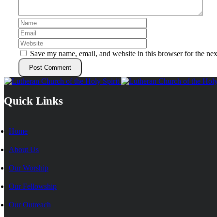
Save my name, email, and website in this browser for the ne
Quick Links
Home
About Us
Our Worship
Our Fellowship
Our Outreach