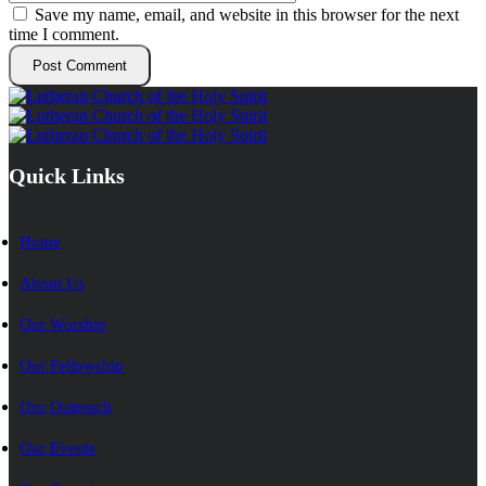
Save my name, email, and website in this browser for the next
time I comment.
Quick Links
Home
About Us
Our Worship
Our Fellowship
Our Outreach
Our Events