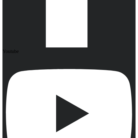
Youtube