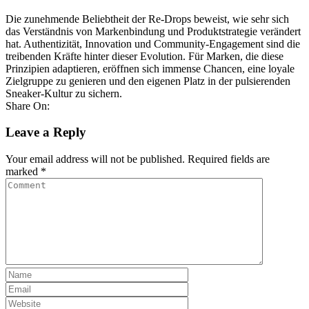
Die zunehmende Beliebtheit der Re-Drops beweist, wie sehr sich
das Verständnis von Markenbindung und Produktstrategie verändert
hat. Authentizität, Innovation und Community-Engagement sind die
treibenden Kräfte hinter dieser Evolution. Für Marken, die diese
Prinzipien adaptieren, eröffnen sich immense Chancen, eine loyale
Zielgruppe zu genieren und den eigenen Platz in der pulsierenden
Sneaker-Kultur zu sichern.
Share On:
Leave a Reply
Your email address will not be published.
Required fields are
marked
*