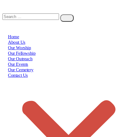
Home
About Us
Our Worship
Our Fellowship
Our Outreach
Our Events
Our Cemetery
Contact Us