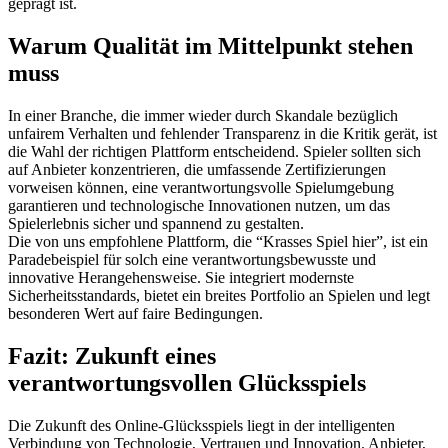
geprägt ist.
Warum Qualität im Mittelpunkt stehen
muss
In einer Branche, die immer wieder durch Skandale bezüglich
unfairem Verhalten und fehlender Transparenz in die Kritik gerät, ist
die Wahl der richtigen Plattform entscheidend. Spieler sollten sich
auf Anbieter konzentrieren, die umfassende Zertifizierungen
vorweisen können, eine verantwortungsvolle Spielumgebung
garantieren und technologische Innovationen nutzen, um das
Spielerlebnis sicher und spannend zu gestalten.
Die von uns empfohlene Plattform, die “Krasses Spiel hier”, ist ein
Paradebeispiel für solch eine verantwortungsbewusste und
innovative Herangehensweise. Sie integriert modernste
Sicherheitsstandards, bietet ein breites Portfolio an Spielen und legt
besonderen Wert auf faire Bedingungen.
Fazit: Zukunft eines
verantwortungsvollen Glücksspiels
Die Zukunft des Online-Glücksspiels liegt in der intelligenten
Verbindung von Technologie, Vertrauen und Innovation. Anbieter,