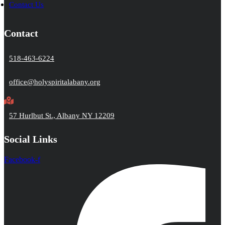
Contact Us
Contact
518-463-6224
office@holyspiritalabany.org
57 Hurlbut St., Albany NY 12209
Social Links
Facebook-f