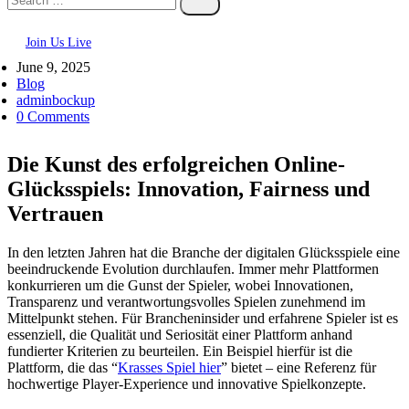
Join Us Live
June 9, 2025
Blog
adminbockup
0 Comments
Die Kunst des erfolgreichen Online-
Glücksspiels: Innovation, Fairness und
Vertrauen
In den letzten Jahren hat die Branche der digitalen Glücksspiele eine
beeindruckende Evolution durchlaufen. Immer mehr Plattformen
konkurrieren um die Gunst der Spieler, wobei Innovationen,
Transparenz und verantwortungsvolles Spielen zunehmend im
Mittelpunkt stehen. Für Brancheninsider und erfahrene Spieler ist es
essenziell, die Qualität und Seriosität einer Plattform anhand
fundierter Kriterien zu beurteilen. Ein Beispiel hierfür ist die
Plattform, die das “
Krasses Spiel hier
” bietet – eine Referenz für
hochwertige Player-Experience und innovative Spielkonzepte.