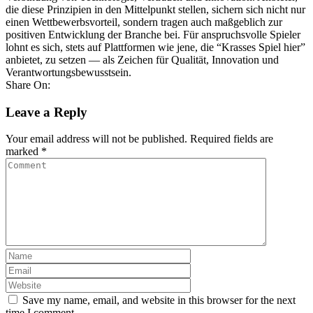
die diese Prinzipien in den Mittelpunkt stellen, sichern sich nicht nur
einen Wettbewerbsvorteil, sondern tragen auch maßgeblich zur
positiven Entwicklung der Branche bei. Für anspruchsvolle Spieler
lohnt es sich, stets auf Plattformen wie jene, die “Krasses Spiel hier”
anbietet, zu setzen — als Zeichen für Qualität, Innovation und
Verantwortungsbewusstsein.
Share On:
Leave a Reply
Your email address will not be published.
Required fields are
marked
*
Save my name, email, and website in this browser for the next
time I comment.