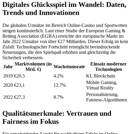
Digitales Glücksspiel im Wandel: Daten,
Trends und Innovationen
Die globalen Umsätze im Bereich Online-Casino und Sportwetten
steigen kontinuierlich. Laut einer Studie der European Gaming &
Betting Association (EGBA) erreichte der europäische Markt im
Jahr 2022 Umsätze von über
€27 Milliarden
. Dieser Erfolg ist kein
Zufall: Technologischer Fortschritt ermöglicht beeindruckende
Neuerungen, die den Spielspaß erhöhen und gleichzeitig die
Sicherheit verbessern.
Marktvolumen (in
Einsatz moderner
Jahr
Wachstumsrate
Mrd. €)
Technologien
2019
€20,5
4.2%
KI, Blockchain
Mobile Gaming,
2020
€23,1
12.7%
Virtual Reality
Personalisierung,
2022
€27,3
8.7%
Fairness-Algorithmen
Qualitätsmerkmale: Vertrauen und
Fairness im Fokus
Ein entscheidender Aspekt für nachhaltigen Erfolg im Online-