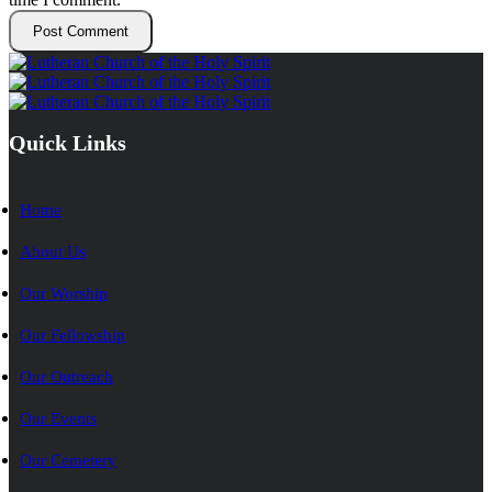
Quick Links
Home
About Us
Our Worship
Our Fellowship
Our Outreach
Our Events
Our Cemetery