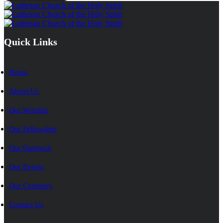
Quick Links
Home
About Us
Our Worship
Our Fellowship
Our Outreach
Our Events
Our Cemetery
Contact Us