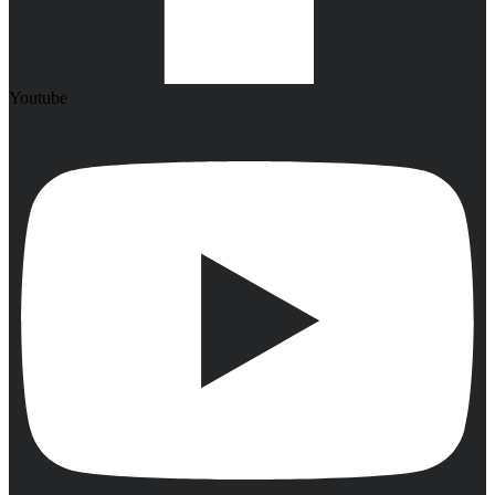
Youtube