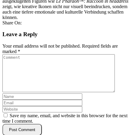
ausgeklügelten Figuren wie
Le Pharaoh™: Raccoon in headdress
zeigt, wie kreative Ikonen nicht nur visuell beeindrucken, sondern
auch eine tiefere emotionale und kulturelle Verbindung schaffen
können.
Share On:
Leave a Reply
Your email address will not be published.
Required fields are
marked
*
Save my name, email, and website in this browser for the next
time I comment.