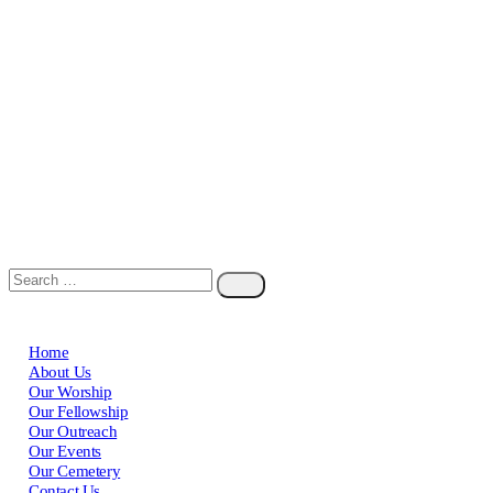
Home
About Us
Our Worship
Our Fellowship
Our Outreach
Our Events
Our Cemetery
Contact Us