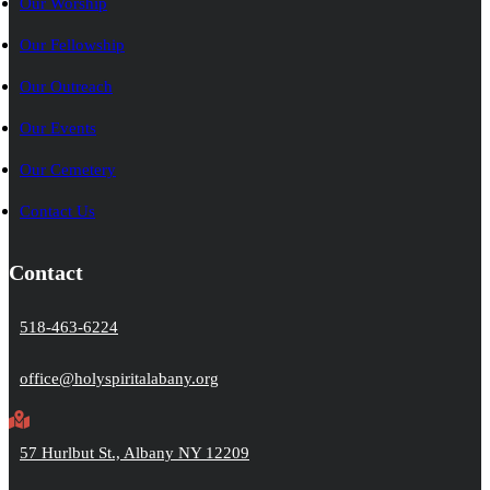
Our Worship
Our Fellowship
Our Outreach
Our Events
Our Cemetery
Contact Us
Contact
518-463-6224
office@holyspiritalabany.org
57 Hurlbut St., Albany NY 12209