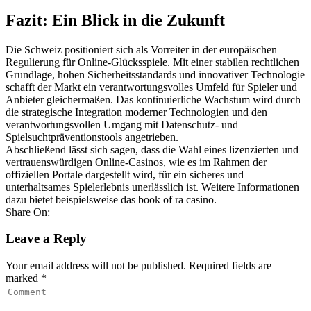
Fazit: Ein Blick in die Zukunft
Die Schweiz positioniert sich als Vorreiter in der europäischen
Regulierung für Online-Glücksspiele. Mit einer stabilen rechtlichen
Grundlage, hohen Sicherheitsstandards und innovativer Technologie
schafft der Markt ein verantwortungsvolles Umfeld für Spieler und
Anbieter gleichermaßen. Das kontinuierliche Wachstum wird durch
die strategische Integration moderner Technologien und den
verantwortungsvollen Umgang mit Datenschutz- und
Spielsuchtpräventionstools angetrieben.
Abschließend lässt sich sagen, dass die Wahl eines lizenzierten und
vertrauenswürdigen Online-Casinos, wie es im Rahmen der
offiziellen Portale dargestellt wird, für ein sicheres und
unterhaltsames Spielerlebnis unerlässlich ist. Weitere Informationen
dazu bietet beispielsweise das book of ra casino.
Share On:
Leave a Reply
Your email address will not be published.
Required fields are
marked
*