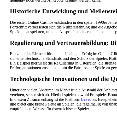
qualitativ hochwertige Angebote gestärkt werden kann.
Historische Entwicklung und Meilenstei
Die ersten Online-Casinos entstanden in den späten 1990er Jahre
Fortschritt verbesserten sich die Nutzererfahrung und die Angebo
Spieloptionsspektren, um den Ansprüchen einer zunehmend anspr
Regulierung und Vertrauensbildung: Di
Ein zentrales Element für den nachhaltigen Erfolg im Online-Glüc
sicherheitstechnische Standards und den Schutz der Spieler. Pla
Ein Beispiel hierfür ist die Regulierung in Österreich, die streng
Prüforganisationen zusammen, um die Fairness der Spiele zu gew
Technologische Innovationen und die Qu
Unter den vielen Akteuren im Markt ist die Auswahl der Anbieter
vereinen, setzen sich ab. Hierbei spielen sowohl Freispiele, Bo
In diesem Zusammenhang ist die Plattform
bearo
als Beispiel e
und bietet eine breite Palette an Spielen, die regelmäßig von u
empfohlenen Adresse für österreichische Spieler.