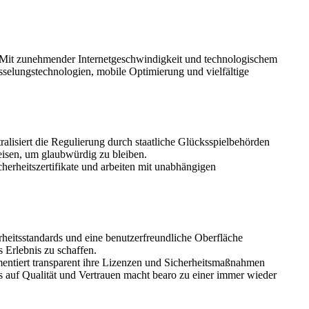
ls. Mit zunehmender Internetgeschwindigkeit und technologischem
üsselungstechnologien, mobile Optimierung und vielfältige
ralisiert die Regulierung durch staatliche Glücksspielbehörden
weisen, um glaubwürdig zu bleiben.
icherheitszertifikate und arbeiten mit unabhängigen
rheitsstandards und eine benutzerfreundliche Oberfläche
 Erlebnis zu schaffen.
mentiert transparent ihre Lizenzen und Sicherheitsmaßnahmen
us auf Qualität und Vertrauen macht bearo zu einer immer wieder