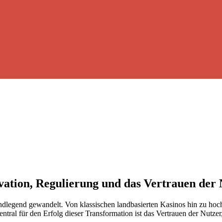
vation, Regulierung und das Vertrauen der
rundlegend gewandelt. Von klassischen landbasierten Kasinos hin zu hoc
ntral für den Erfolg dieser Transformation ist das Vertrauen der Nutzer