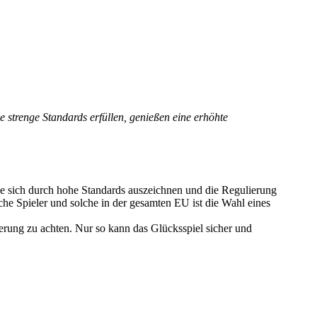
 strenge Standards erfüllen, genießen eine erhöhte
die sich durch hohe Standards auszeichnen und die Regulierung
sche Spieler und solche in der gesamten EU ist die Wahl eines
ierung zu achten. Nur so kann das Glücksspiel sicher und