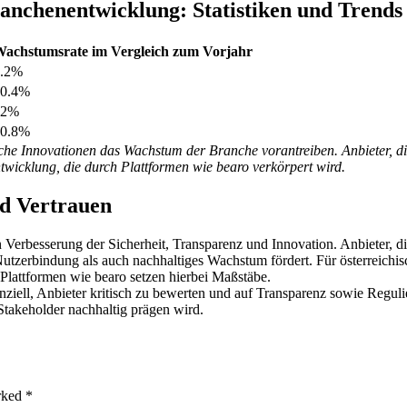
ranchenentwicklung: Statistiken und Trends
achstumsrate im Vergleich zum Vorjahr
8.2%
20.4%
22%
20.8%
che Innovationen das Wachstum der Branche vorantreiben. Anbieter, die
twicklung, die durch Plattformen wie bearo verkörpert wird.
nd Vertrauen
en Verbesserung der Sicherheit, Transparenz und Innovation. Anbieter, 
l Nutzerbindung als auch nachhaltiges Wachstum fördert. Für österreichi
 Plattformen wie bearo setzen hierbei Maßstäbe.
nziell, Anbieter kritisch zu bewerten und auf Transparenz sowie Regul
Stakeholder nachhaltig prägen wird.
arked
*