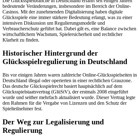
Die Glücksspielbranche in Deutschland erfährt seit einigen Jahren
bedeutende Veränderungen, insbesondere im Bereich der Online-
Casinos. Mit der zunehmenden Digitalisierung haben digitale
Glücksspiele eine immer stärkere Bedeutung erlangt, was zu einer
intensiven Diskussion um Regulierungsmodelle und
Verbraucherschutz geführt hat. Dabei gilt es, eine Balance zwischen
wirtschaftlichem Wachstum, Spielersicherheit und rechtlicher
Klarheit zu finden.
Historischer Hintergrund der
Glücksspielregulierung in Deutschland
Bis vor einigen Jahren waren zahlreiche Online-Glücksspielseiten in
Deutschland illegal oder operierten in einer rechtlichen Grauzone.
Das deutsche Glücksspielrecht basiert hauptsächlich auf dem
Glücksspielstaatsvertrag (GlüStV), der erstmals 2008 eingeführt
wurde und seither mehrfach aktualisiert wurde. Dieser Vertrag legte
den Rahmen für die Vergabe von Lizenzen und den Schutz der
Spielteilnehmer fest.
Der Weg zur Legalisierung und
Regulierung