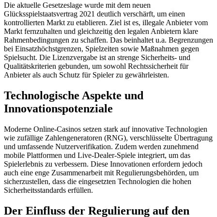
Die aktuelle Gesetzeslage wurde mit dem neuen
Glücksspielstaatsvertrag 2021 deutlich verschärft, um einen
kontrollierten Markt zu etablieren. Ziel ist es, illegale Anbieter vom
Markt fernzuhalten und gleichzeitig den legalen Anbietern klare
Rahmenbedingungen zu schaffen. Das beinhaltet u.a. Begrenzungen
bei Einsatzhöchstgrenzen, Spielzeiten sowie Maßnahmen gegen
Spielsucht. Die Lizenzvergabe ist an strenge Sicherheits- und
Qualitätskriterien gebunden, um sowohl Rechtssicherheit für
Anbieter als auch Schutz für Spieler zu gewährleisten.
Technologische Aspekte und
Innovationspotenziale
Moderne Online-Casinos setzen stark auf innovative Technologien
wie zufällige Zahlengeneratoren (RNG), verschlüsselte Übertragung
und umfassende Nutzerverifikation. Zudem werden zunehmend
mobile Plattformen und Live-Dealer-Spiele integriert, um das
Spielerlebnis zu verbessern. Diese Innovationen erfordern jedoch
auch eine enge Zusammenarbeit mit Regulierungsbehörden, um
sicherzustellen, dass die eingesetzten Technologien die hohen
Sicherheitsstandards erfüllen.
Der Einfluss der Regulierung auf den