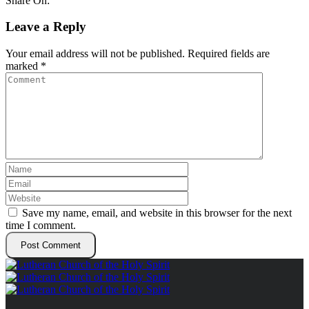
Share On:
Leave a Reply
Your email address will not be published.
Required fields are
marked
*
Save my name, email, and website in this browser for the next
time I comment.