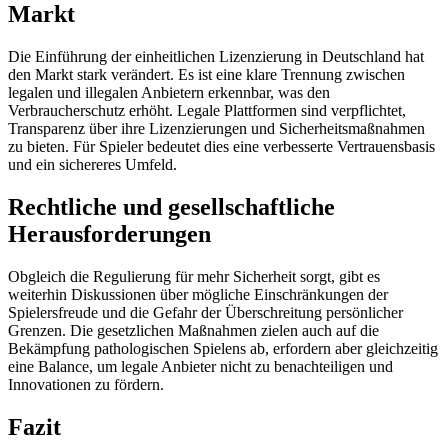
Markt
Die Einführung der einheitlichen Lizenzierung in Deutschland hat
den Markt stark verändert. Es ist eine klare Trennung zwischen
legalen und illegalen Anbietern erkennbar, was den
Verbraucherschutz erhöht. Legale Plattformen sind verpflichtet,
Transparenz über ihre Lizenzierungen und Sicherheitsmaßnahmen
zu bieten. Für Spieler bedeutet dies eine verbesserte Vertrauensbasis
und ein sichereres Umfeld.
Rechtliche und gesellschaftliche
Herausforderungen
Obgleich die Regulierung für mehr Sicherheit sorgt, gibt es
weiterhin Diskussionen über mögliche Einschränkungen der
Spielersfreude und die Gefahr der Überschreitung persönlicher
Grenzen. Die gesetzlichen Maßnahmen zielen auch auf die
Bekämpfung pathologischen Spielens ab, erfordern aber gleichzeitig
eine Balance, um legale Anbieter nicht zu benachteiligen und
Innovationen zu fördern.
Fazit