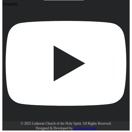
Youtube
© 2025 Lutheran Church of the Holy Spirit. All Rights Reserved.
Designed & Developed by
EZ Design Labs