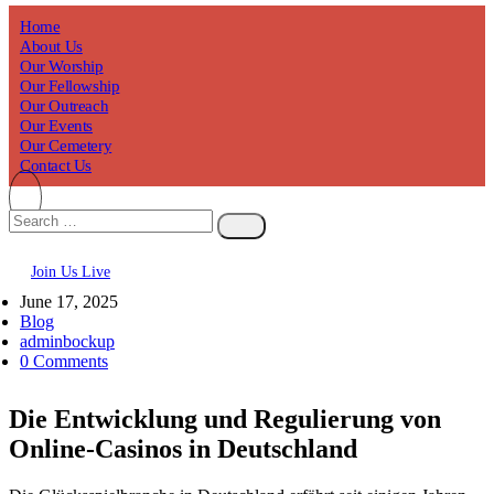
Home
About Us
Our Worship
Our Fellowship
Our Outreach
Our Events
Our Cemetery
Contact Us
Join Us Live
June 17, 2025
Blog
adminbockup
0 Comments
Die Entwicklung und Regulierung von
Online-Casinos in Deutschland