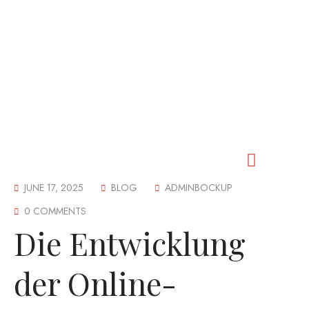
JUNE 17, 2025
BLOG
ADMINBOCKUP
Our Worship
Our Fellowship
Our Outreach
Our Events
Our Cemetery
Contact Us
0 COMMENTS
Die Entwicklung
der Online-