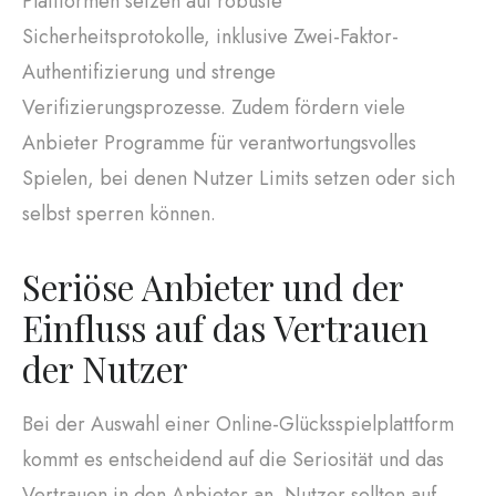
Plattformen setzen auf robuste
Sicherheitsprotokolle, inklusive Zwei-Faktor-
Authentifizierung und strenge
Verifizierungsprozesse. Zudem fördern viele
Anbieter Programme für verantwortungsvolles
Spielen, bei denen Nutzer Limits setzen oder sich
selbst sperren können.
Seriöse Anbieter und der
Einfluss auf das Vertrauen
der Nutzer
Bei der Auswahl einer Online-Glücksspielplattform
kommt es entscheidend auf die Seriosität und das
Vertrauen in den Anbieter an. Nutzer sollten auf