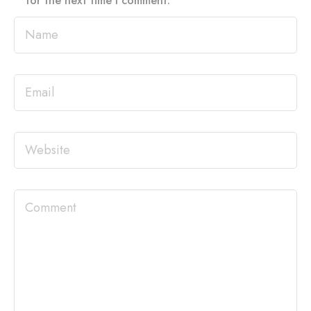
for the next time I comment.