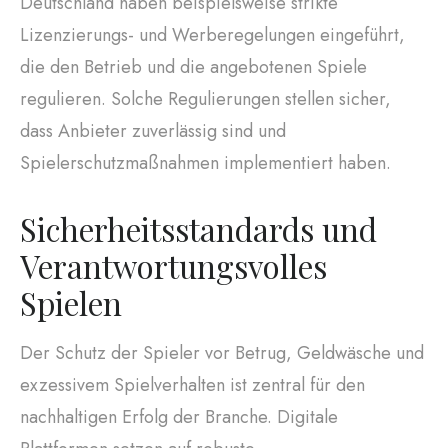
Deutschland haben beispielsweise strikte
Lizenzierungs- und Werberegelungen eingeführt,
die den Betrieb und die angebotenen Spiele
regulieren. Solche Regulierungen stellen sicher,
dass Anbieter zuverlässig sind und
Spielerschutzmaßnahmen implementiert haben.
Sicherheitsstandards und
Verantwortungsvolles
Spielen
Der Schutz der Spieler vor Betrug, Geldwäsche und
exzessivem Spielverhalten ist zentral für den
nachhaltigen Erfolg der Branche. Digitale