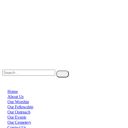
Home
About Us
Our Worship
Our Fellowship
Our Outreach
Our Events
Our Cemetery
Contact Us