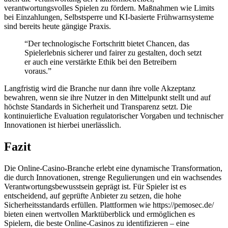
verantwortungsvolles Spielen zu fördern. Maßnahmen wie Limits
bei Einzahlungen, Selbstsperre und KI-basierte Frühwarnsysteme
sind bereits heute gängige Praxis.
“Der technologische Fortschritt bietet Chancen, das
Spielerlebnis sicherer und fairer zu gestalten, doch setzt
er auch eine verstärkte Ethik bei den Betreibern
voraus.”
Langfristig wird die Branche nur dann ihre volle Akzeptanz
bewahren, wenn sie ihre Nutzer in den Mittelpunkt stellt und auf
höchste Standards in Sicherheit und Transparenz setzt. Die
kontinuierliche Evaluation regulatorischer Vorgaben und technischer
Innovationen ist hierbei unerlässlich.
Fazit
Die Online-Casino-Branche erlebt eine dynamische Transformation,
die durch Innovationen, strenge Regulierungen und ein wachsendes
Verantwortungsbewusstsein geprägt ist. Für Spieler ist es
entscheidend, auf geprüfte Anbieter zu setzen, die hohe
Sicherheitsstandards erfüllen. Plattformen wie https://pemosec.de/
bieten einen wertvollen Marktüberblick und ermöglichen es
Spielern, die beste Online-Casinos zu identifizieren – eine